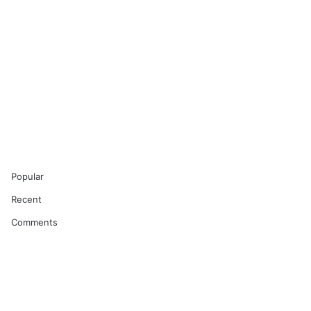
Popular
Recent
Comments