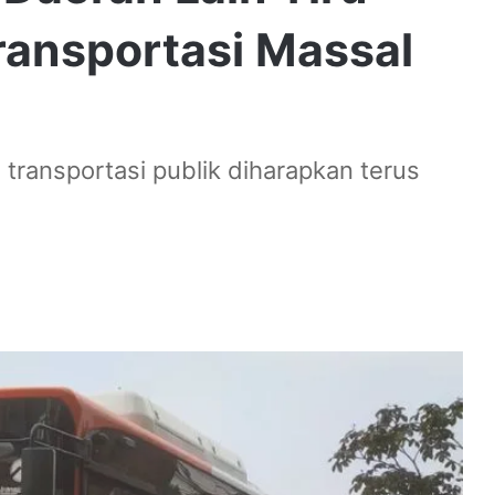
ransportasi Massal
transportasi publik diharapkan terus