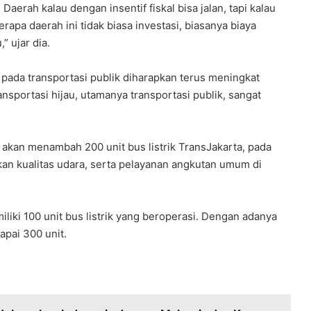
aerah kalau dengan insentif fiskal bisa jalan, tapi kalau
berapa daerah ini tidak biasa investasi, biasanya biaya
” ujar dia.
pada transportasi publik diharapkan terus meningkat
nsportasi hijau, utamanya transportasi publik, sangat
 akan menambah 200 unit bus listrik TransJakarta, pada
kan kualitas udara, serta pelayanan angkutan umum di
iliki 100 unit bus listrik yang beroperasi. Dengan adanya
apai 300 unit.