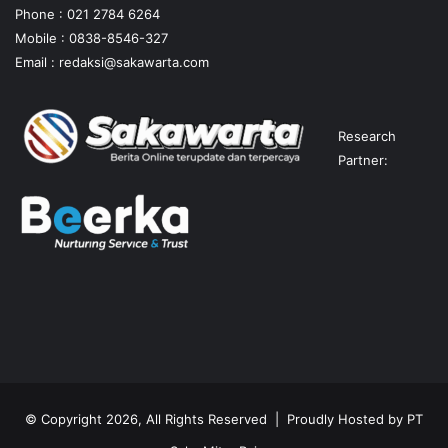
Phone : 021 2784 6264
Mobile :
0838-8546-327
Email :
redaksi@sakawarta.com
Research
Partner:
© Copyright 2026, All Rights Reserved | Proudly Hosted by
PT