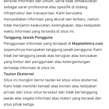
bersifat informatif dan umum, serta tidak dimaksudkan
sebagai saran profesional atau spesifik di bidang
infrastruktur dan transportasi. Kami berusaha
menyediakan informasi yang akurat dan terbaru, namun
tidak menjamin keakuratan, kelengkapan, atau ketepatan
waktu informasi yang tersedia di situs ini.
Tanggung Jawab Pengguna
Penggunaan informasi yang terdapat di
MajalahIntra.com
sepenuhnya merupakan tanggung jawab pengguna. Kami
tidak bertanggung jawab atas kerugian atau kerusakan
yang timbul dari penggunaan atau ketergantungan
terhadap informasi di situs ini.
Tautan Eksternal
Situs ini mungkin berisi tautan ke situs-situs eksternal.
Kami tidak memiliki kendali atas konten atau kebijakan
privasi dari situs-situs tersebut dan tidak bertanggung
jawab atas segala informasi atau materi yang berasal dari
situs pihak ketiga.