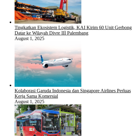
Tingkatkan Ekosistem Logistik, KAI Kirim 60 Unit Gerbong
Datar ke Wilayah Divre III Palembang
August 1, 2025
Kolaborasi Garuda Indonesia dan Singapore Airlines Perluas
Kerja Sama Komersial
August 1, 2025