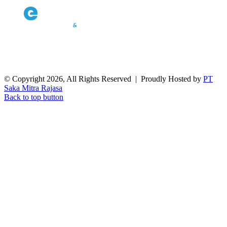
© Copyright 2026, All Rights Reserved | Proudly Hosted by
PT
Saka Mitra Rajasa
Back to top button