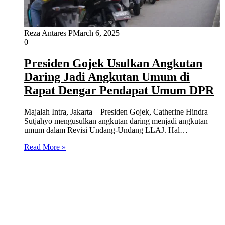
Reza Antares P
March 6, 2025
0
Presiden Gojek Usulkan Angkutan
Daring Jadi Angkutan Umum di
Rapat Dengar Pendapat Umum DPR
Majalah Intra, Jakarta – Presiden Gojek, Catherine Hindra
Sutjahyo mengusulkan angkutan daring menjadi angkutan
umum dalam Revisi Undang-Undang LLAJ. Hal…
Read More »