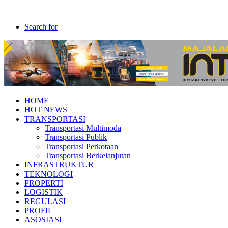
Search for
HOME
HOT NEWS
TRANSPORTASI
Transportasi Multimoda
Transportasi Publik
Transportasi Perkotaan
Transportasi Berkelanjutan
INFRASTRUKTUR
TEKNOLOGI
PROPERTI
LOGISTIK
REGULASI
PROFIL
ASOSIASI