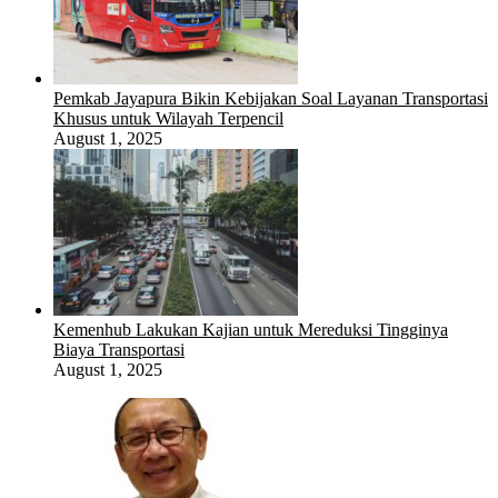
Pemkab Jayapura Bikin Kebijakan Soal Layanan Transportasi
Khusus untuk Wilayah Terpencil
August 1, 2025
Kemenhub Lakukan Kajian untuk Mereduksi Tingginya
Biaya Transportasi
August 1, 2025