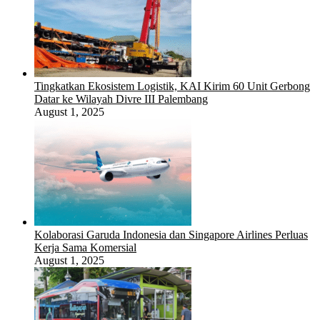
Tingkatkan Ekosistem Logistik, KAI Kirim 60 Unit Gerbong
Datar ke Wilayah Divre III Palembang
August 1, 2025
Kolaborasi Garuda Indonesia dan Singapore Airlines Perluas
Kerja Sama Komersial
August 1, 2025