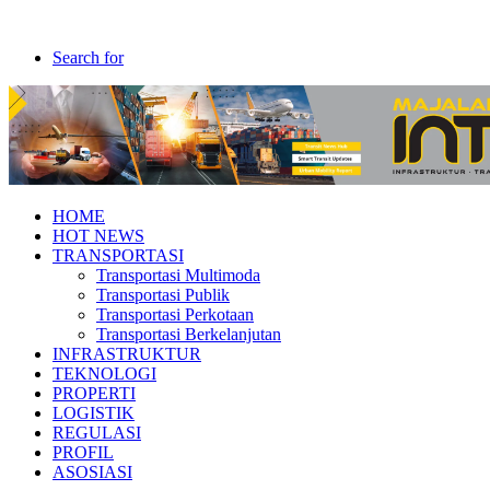
Search for
HOME
HOT NEWS
TRANSPORTASI
Transportasi Multimoda
Transportasi Publik
Transportasi Perkotaan
Transportasi Berkelanjutan
INFRASTRUKTUR
TEKNOLOGI
PROPERTI
LOGISTIK
REGULASI
PROFIL
ASOSIASI