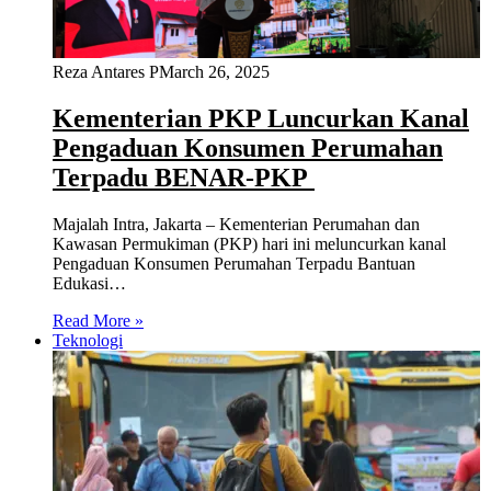
Reza Antares P
March 26, 2025
Kementerian PKP Luncurkan Kanal
Pengaduan Konsumen Perumahan
Terpadu BENAR-PKP
Majalah Intra, Jakarta – Kementerian Perumahan dan
Kawasan Permukiman (PKP) hari ini meluncurkan kanal
Pengaduan Konsumen Perumahan Terpadu Bantuan
Edukasi…
Read More »
Teknologi