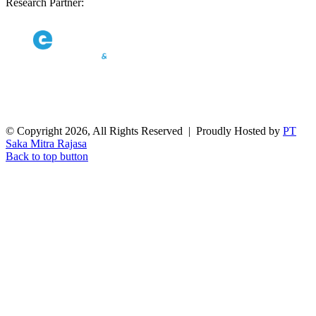
Research Partner:
© Copyright 2026, All Rights Reserved | Proudly Hosted by
PT
Saka Mitra Rajasa
Back to top button