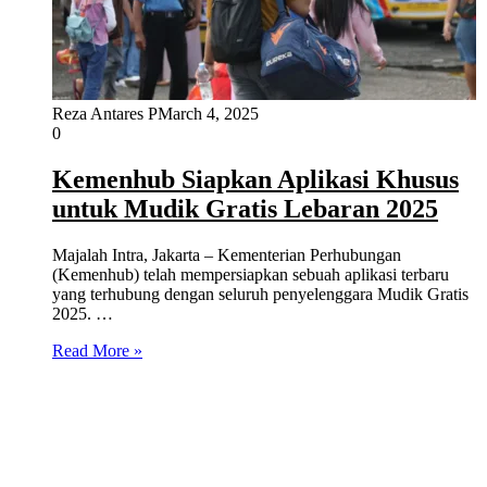
Reza Antares P
March 4, 2025
0
Kemenhub Siapkan Aplikasi Khusus
untuk Mudik Gratis Lebaran 2025
Majalah Intra, Jakarta – Kementerian Perhubungan
(Kemenhub) telah mempersiapkan sebuah aplikasi terbaru
yang terhubung dengan seluruh penyelenggara Mudik Gratis
2025. …
Read More »