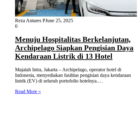
Reza Antares P
June 25, 2025
0
Menuju Hospitalitas Berkelanjutan,
Archipelago Siapkan Pengisian Daya
Kendaraan Listrik di 13 Hotel
Majalah Intra, Jakarta – Archipelago, operator hotel di
Indonesia, menyediakan fasilitas pengisian daya kendaraan
listrik (EV) di seluruh portofolio hotelnya.…
Read More »