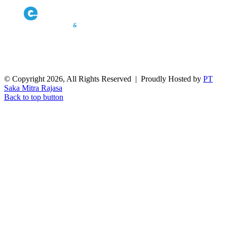
© Copyright 2026, All Rights Reserved | Proudly Hosted by
PT
Saka Mitra Rajasa
Back to top button