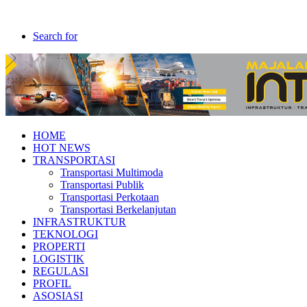
Search for
HOME
HOT NEWS
TRANSPORTASI
Transportasi Multimoda
Transportasi Publik
Transportasi Perkotaan
Transportasi Berkelanjutan
INFRASTRUKTUR
TEKNOLOGI
PROPERTI
LOGISTIK
REGULASI
PROFIL
ASOSIASI