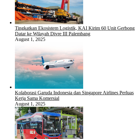
Tingkatkan Ekosistem Logistik, KAI Kirim 60 Unit Gerbong
Datar ke Wilayah Divre III Palembang
August 1, 2025
Kolaborasi Garuda Indonesia dan Singapore Airlines Perluas
Kerja Sama Komersial
August 1, 2025