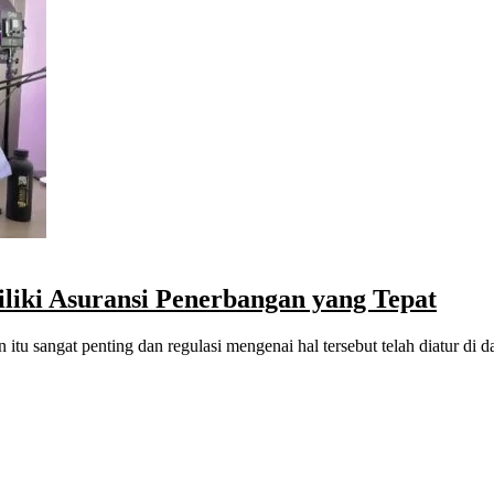
iki Asuransi Penerbangan yang Tepat
n itu sangat penting dan regulasi mengenai hal tersebut telah diatur di