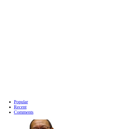
Popular
Recent
Comments