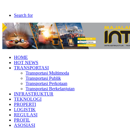
Search for
HOME
HOT NEWS
TRANSPORTASI
Transportasi Multimoda
Transportasi Publik
Transportasi Perkotaan
Transportasi Berkelanjutan
INFRASTRUKTUR
TEKNOLOGI
PROPERTI
LOGISTIK
REGULASI
PROFIL
ASOSIASI