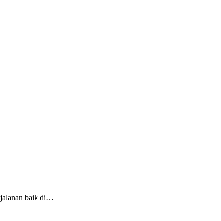
rjalanan baik di…