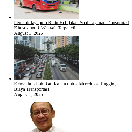
Pemkab Jayapura Bikin Kebijakan Soal Layanan Transportasi
Khusus untuk Wilayah Terpencil
August 1, 2025
Kemenhub Lakukan Kajian untuk Mereduksi Tingginya
Biaya Transportasi
August 1, 2025