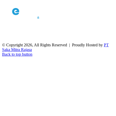
© Copyright 2026, All Rights Reserved | Proudly Hosted by
PT
Saka Mitra Rajasa
Back to top button