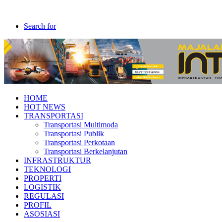
Search for
HOME
HOT NEWS
TRANSPORTASI
Transportasi Multimoda
Transportasi Publik
Transportasi Perkotaan
Transportasi Berkelanjutan
INFRASTRUKTUR
TEKNOLOGI
PROPERTI
LOGISTIK
REGULASI
PROFIL
ASOSIASI