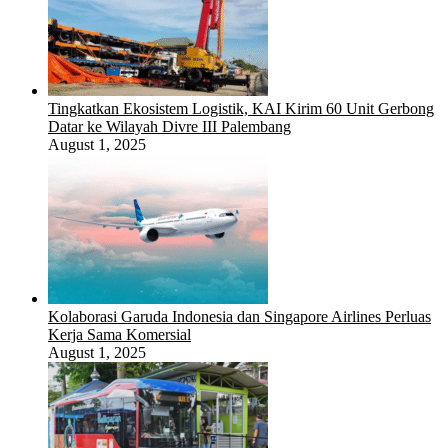
Tingkatkan Ekosistem Logistik, KAI Kirim 60 Unit Gerbong
Datar ke Wilayah Divre III Palembang
August 1, 2025
Kolaborasi Garuda Indonesia dan Singapore Airlines Perluas
Kerja Sama Komersial
August 1, 2025