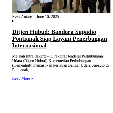
Reza Antares P
June 10, 2025
0
Ditjen Hubud: Bandara Supadio
Pontianak Siap Layani Penerbangan
Internasional
Majalah Intra, Jakarta – Direktorat Jenderal Perhubungan
Udara (Ditjen Hubud) Kementerian Perhubungan
(Kemenhub) memastikan kesiapan Bandar Udara Supadio di
Pontianak,…
Read More »