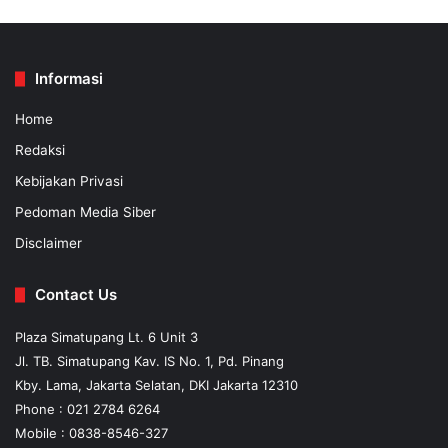
Informasi
Home
Redaksi
Kebijakan Privasi
Pedoman Media Siber
Disclaimer
Contact Us
Plaza Simatupang Lt. 6 Unit 3
Jl. TB. Simatupang Kav. IS No. 1, Pd. Pinang
Kby. Lama, Jakarta Selatan, DKI Jakarta 12310
Phone : 021 2784 6264
Mobile :
0838-8546-327