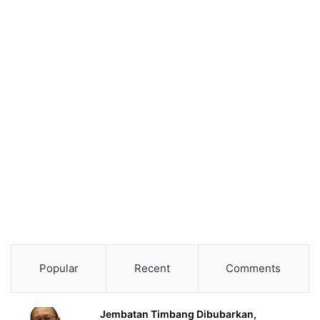
Popular
Recent
Comments
Jembatan Timbang Dibubarkan,