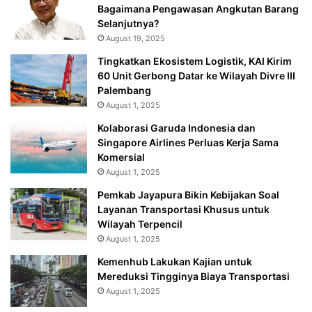
Bagaimana Pengawasan Angkutan Barang
Selanjutnya?
August 19, 2025
Tingkatkan Ekosistem Logistik, KAI Kirim
60 Unit Gerbong Datar ke Wilayah Divre III
Palembang
August 1, 2025
Kolaborasi Garuda Indonesia dan
Singapore Airlines Perluas Kerja Sama
Komersial
August 1, 2025
Pemkab Jayapura Bikin Kebijakan Soal
Layanan Transportasi Khusus untuk
Wilayah Terpencil
August 1, 2025
Kemenhub Lakukan Kajian untuk
Mereduksi Tingginya Biaya Transportasi
August 1, 2025