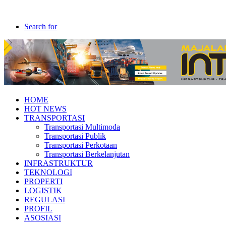
Search for
HOME
HOT NEWS
TRANSPORTASI
Transportasi Multimoda
Transportasi Publik
Transportasi Perkotaan
Transportasi Berkelanjutan
INFRASTRUKTUR
TEKNOLOGI
PROPERTI
LOGISTIK
REGULASI
PROFIL
ASOSIASI