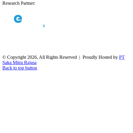
Research Partner:
© Copyright 2026, All Rights Reserved | Proudly Hosted by
PT
Saka Mitra Rajasa
Back to top button