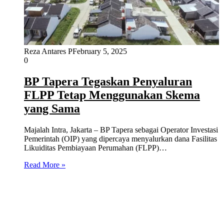
Reza Antares P
February 5, 2025
0
BP Tapera Tegaskan Penyaluran
FLPP Tetap Menggunakan Skema
yang Sama
Majalah Intra, Jakarta – BP Tapera sebagai Operator Investasi
Pemerintah (OIP) yang dipercaya menyalurkan dana Fasilitas
Likuiditas Pembiayaan Perumahan (FLPP)…
Read More »