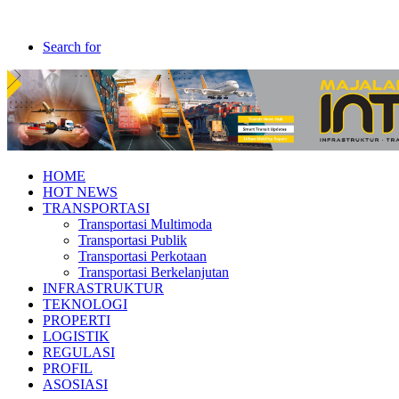
Search for
HOME
HOT NEWS
TRANSPORTASI
Transportasi Multimoda
Transportasi Publik
Transportasi Perkotaan
Transportasi Berkelanjutan
INFRASTRUKTUR
TEKNOLOGI
PROPERTI
LOGISTIK
REGULASI
PROFIL
ASOSIASI