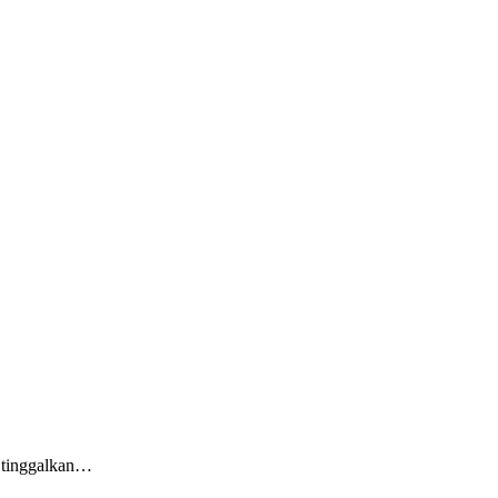
an tinggalkan…