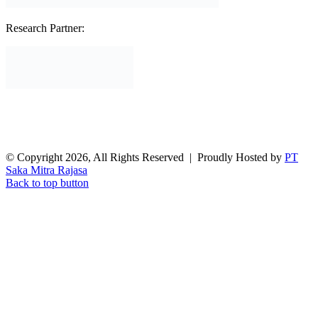
Research Partner:
© Copyright 2026, All Rights Reserved | Proudly Hosted by
PT
Saka Mitra Rajasa
Back to top button