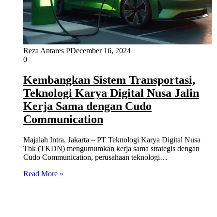
Reza Antares P
December 16, 2024
0
Kembangkan Sistem Transportasi,
Teknologi Karya Digital Nusa Jalin
Kerja Sama dengan Cudo
Communication
Majalah Intra, Jakarta – PT Teknologi Karya Digital Nusa
Tbk (TKDN) mengumumkan kerja sama strategis dengan
Cudo Communication, perusahaan teknologi…
Read More »