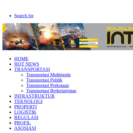
Search for
HOME
HOT NEWS
TRANSPORTASI
Transportasi Multimoda
Transportasi Publik
Transportasi Perkotaan
Transportasi Berkelanjutan
INFRASTRUKTUR
TEKNOLOGI
PROPERTI
LOGISTIK
REGULASI
PROFIL
ASOSIASI