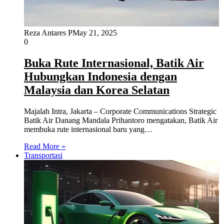
Reza Antares P
May 21, 2025
0
Buka Rute Internasional, Batik Air
Hubungkan Indonesia dengan
Malaysia dan Korea Selatan
Majalah Intra, Jakarta – Corporate Communications Strategic
Batik Air Danang Mandala Prihantoro mengatakan, Batik Air
membuka rute internasional baru yang…
Read More »
Transportasi