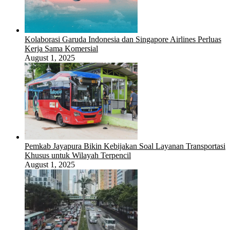
Kolaborasi Garuda Indonesia dan Singapore Airlines Perluas
Kerja Sama Komersial
August 1, 2025
Pemkab Jayapura Bikin Kebijakan Soal Layanan Transportasi
Khusus untuk Wilayah Terpencil
August 1, 2025