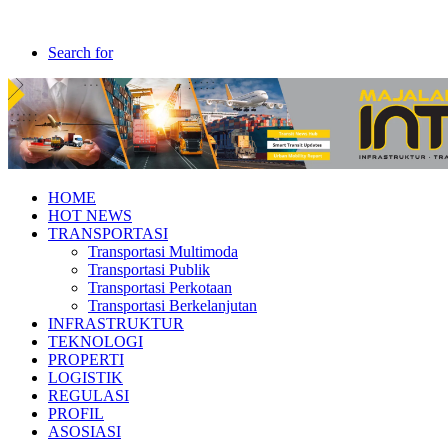
Search for
HOME
HOT NEWS
TRANSPORTASI
Transportasi Multimoda
Transportasi Publik
Transportasi Perkotaan
Transportasi Berkelanjutan
INFRASTRUKTUR
TEKNOLOGI
PROPERTI
LOGISTIK
REGULASI
PROFIL
ASOSIASI