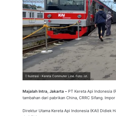
Ilustrasi - Kereta Commuter Line. Foto: ist.
Majalah Intra, Jakarta –
PT Kereta Api Indonesia (
tambahan dari pabrikan China, CRRC Sifang. Impor 
Direktur Utama Kereta Api Indonesia (KAI) Didiek