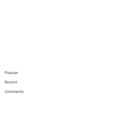
Popular
Recent
Comments