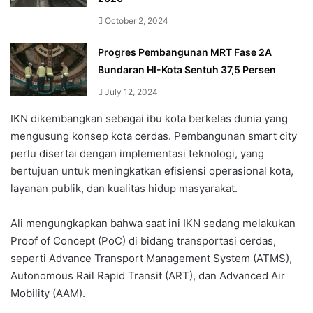
October 2, 2024
Progres Pembangunan MRT Fase 2A
Bundaran HI-Kota Sentuh 37,5 Persen
July 12, 2024
IKN dikembangkan sebagai ibu kota berkelas dunia yang
mengusung konsep kota cerdas. Pembangunan smart city
perlu disertai dengan implementasi teknologi, yang
bertujuan untuk meningkatkan efisiensi operasional kota,
layanan publik, dan kualitas hidup masyarakat.
Ali mengungkapkan bahwa saat ini IKN sedang melakukan
Proof of Concept (PoC) di bidang transportasi cerdas,
seperti Advance Transport Management System (ATMS),
Autonomous Rail Rapid Transit (ART), dan Advanced Air
Mobility (AAM).