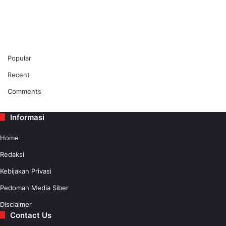
Popular
Recent
Comments
Informasi
Home
Redaksi
Kebijakan Privasi
Pedoman Media Siber
Disclaimer
Contact Us