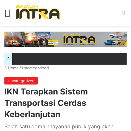
Menu
Se
Home
/
Uncategorized
Uncategorized
IKN Terapkan Sistem
Transportasi Cerdas
Keberlanjutan
Salah satu domain layanan publik yang akan