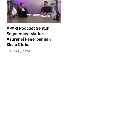
APARI Podcast Sentuh
Segmentasi Market
Asuransi Penerbangan
Skala Global
June 6, 2024