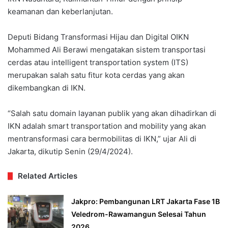
keamanan dan keberlanjutan.
Deputi Bidang Transformasi Hijau dan Digital OIKN
Mohammed Ali Berawi mengatakan sistem transportasi
cerdas atau intelligent transportation system (ITS)
merupakan salah satu fitur kota cerdas yang akan
dikembangkan di IKN.
“Salah satu domain layanan publik yang akan dihadirkan di
IKN adalah smart transportation and mobility yang akan
mentransformasi cara bermobilitas di IKN,” ujar Ali di
Jakarta, dikutip Senin (29/4/2024).
Related Articles
Jakpro: Pembangunan LRT Jakarta Fase 1B
Veledrom-Rawamangun Selesai Tahun
2026