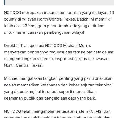
NCTCOG merupakan instansi pemerintah yang melayani 16
county di wilayah North Central Texas. Badan ini memiliki
lebih dari 230 anggota pemerintah kota yang didirikan
untuk merencanakan pembangunan wilayah.
Direktur Transportasi NCTCOG Michael Morris
menyatakan pentingnya regulasi dan tata kelola data dalam
mengembangkan sistem transportasi cerdas di kawasan
North Central Texas.
Michael mengatakan langkah penting yang perlu dilakukan
adalah memastikan ketahanan dan keberlanjutan teknologi
yang digunakan, hal tersebut seperti memastikan
keamanan publik dan pengelolaan data yang baik.
NCTCOG telah mengimplementasikan sistem (ATMS) dan
autonomous vehicle selama beberapa tahun terakhir, dan