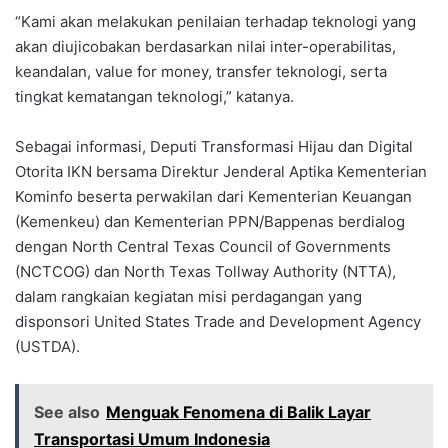
“Kami akan melakukan penilaian terhadap teknologi yang
akan diujicobakan berdasarkan nilai inter-operabilitas,
keandalan, value for money, transfer teknologi, serta
tingkat kematangan teknologi,” katanya.
Sebagai informasi, Deputi Transformasi Hijau dan Digital
Otorita IKN bersama Direktur Jenderal Aptika Kementerian
Kominfo beserta perwakilan dari Kementerian Keuangan
(Kemenkeu) dan Kementerian PPN/Bappenas berdialog
dengan North Central Texas Council of Governments
(NCTCOG) dan North Texas Tollway Authority (NTTA),
dalam rangkaian kegiatan misi perdagangan yang
disponsori United States Trade and Development Agency
(USTDA).
See also
Menguak Fenomena di Balik Layar
Transportasi Umum Indonesia