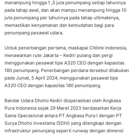
menampung hingga 1 ,5 juta penumpang setiap tahunnya
pada tahap awal, dan akan mampu menampung hingga 10
juta penumpang per tahunnya pada tahap ultimatenya,
memastikan kenyamanan dan kemudahan bagi para
penumpang pesawat udara.
Untuk penerbangan pertama, maskapai Citilink Indonesia,
menawarkan rute Jakarta – Kediri pulang dan pergi
menggunakan pesawat tipe A320 CEO dengan kapasitas
180 penumpang. Penerbangan perdana tersebut dilakukan
pada Jumat, 5 April 2024, menggunakan pesawat tipe
A320 CEO dengan kapasitas 180 penumpang.
Bandar Udara Dhoho Kediri dioperasikan oleh Angkasa
Pura Indonesia sejak 29 Maret 2023 berdasarkan Kerja
Sama Operasional antara PT Angkasa Pura I dengan PT
Surya Dhoho Investama (SDhI) yang dilengkapi dengan
infrastruktur penunjang seperti runway dengan dimensi