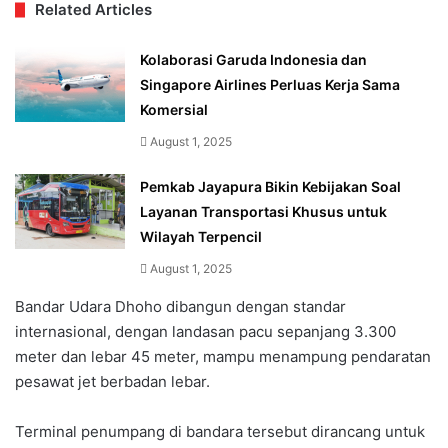
Related Articles
Kolaborasi Garuda Indonesia dan
Singapore Airlines Perluas Kerja Sama
Komersial
August 1, 2025
Pemkab Jayapura Bikin Kebijakan Soal
Layanan Transportasi Khusus untuk
Wilayah Terpencil
August 1, 2025
Bandar Udara Dhoho dibangun dengan standar
internasional, dengan landasan pacu sepanjang 3.300
meter dan lebar 45 meter, mampu menampung pendaratan
pesawat jet berbadan lebar.
Terminal penumpang di bandara tersebut dirancang untuk