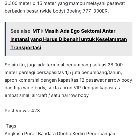
3.300 meter x 45 meter yang mampu melayani pesawat
berbadan besar (wide body) Boeing 777-300ER.
See also
MTI: Masih Ada Ego Sektoral Antar
Instansi yang Harus Dibenahi untuk Keselamatan
Transportasi
Selain itu, juga ada terminal penumpang seluas 28.000
meter persegi berkapasitas 1,5 juta penumpang/tahun,
apron komersial dengan kapasitas 12 pesawat narrow body
dan tiga wide body, serta apron VIP dengan kapasitas
empat small aircraft / satu narrow body.
Post Views:
423
Tags
Angkasa Pura I
Bandara Dhoho Kediri
Penerbangan