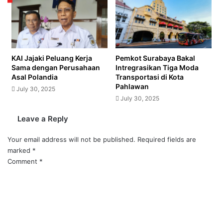
KAI Jajaki Peluang Kerja
Pemkot Surabaya Bakal
Sama dengan Perusahaan
Intregrasikan Tiga Moda
Asal Polandia
Transportasi di Kota
Pahlawan
July 30, 2025
July 30, 2025
Leave a Reply
Your email address will not be published.
Required fields are
marked
*
Comment
*