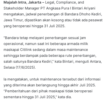
Majalah Intra, Jakarta –
Legal, Compliance, and
Stakeholder Manager PT Angkasa Pura I Bintari Ariyani
mengatakan, jadwal penerbangan di Bandara Dhoho Kediri,
Jawa Timur, dipastikan akan kosong atau tidak ada pesawat
yang beroperasi hingga 31 Juli 2025.
“Bandara tetap melayani penerbangan sesuai jam
operasional, namun saat ini beberapa armada milik
maskapai Citilink sedang dalam masa maintenance
sehingga berdampak pada beberapa rute penerbangan,
salah satunya Bandara Kediri,” kata Bintari, menguti Antara,
Selasa (17/6/2025).
Ia mengatakan, untuk maintenance tersebut dari informasi
yang diterima akan berlangsung hingga akhir Juli 2025.
“Pemberitahuan dari pihak maskapai tidak beroperasi
sementara hingga 31 Juli 2025,” kata dia.