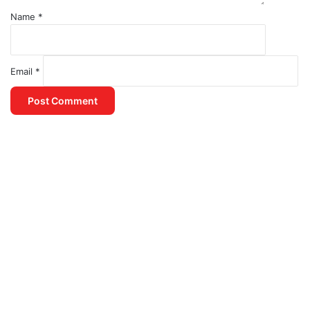
Name
*
Email
*