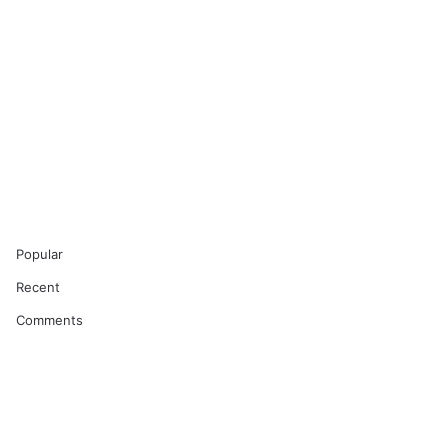
Popular
Recent
Comments