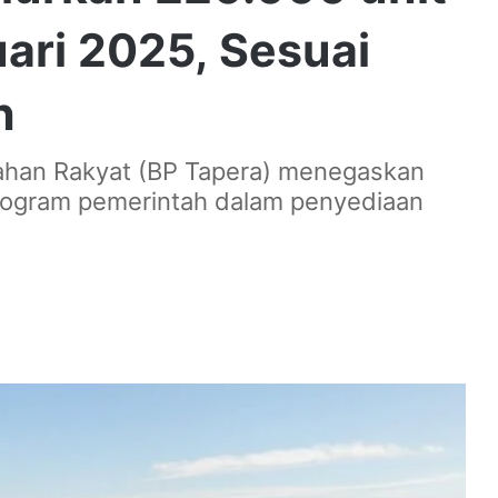
ari 2025, Sesuai
h
han Rakyat (BP Tapera) menegaskan
ogram pemerintah dalam penyediaan