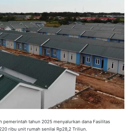
eh pemerintah tahun 2025 menyalurkan dana Fasilitas
0 ribu unit rumah senilai Rp28,2 Triliun.