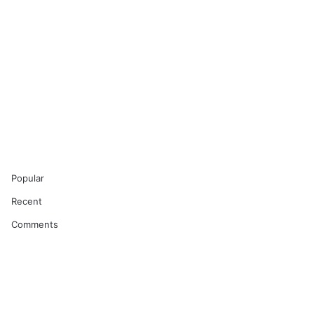
Popular
Recent
Comments