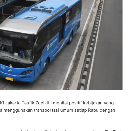
Jakarta Taufik Zoelkifli menilai positif kebijakan yang
rta menggunakan transportasi umum setiap Rabu dengan