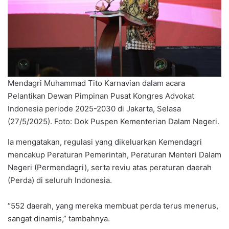
Mendagri Muhammad Tito Karnavian dalam acara
Pelantikan Dewan Pimpinan Pusat Kongres Advokat
Indonesia periode 2025-2030 di Jakarta, Selasa
(27/5/2025). Foto: Dok Puspen Kementerian Dalam Negeri.
Ia mengatakan, regulasi yang dikeluarkan Kemendagri
mencakup Peraturan Pemerintah, Peraturan Menteri Dalam
Negeri (Permendagri), serta reviu atas peraturan daerah
(Perda) di seluruh Indonesia.
“552 daerah, yang mereka membuat perda terus menerus,
sangat dinamis,” tambahnya.