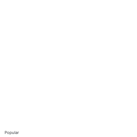
Popular