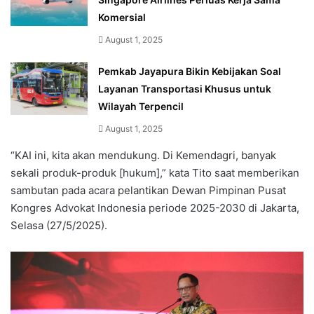
Komersial
August 1, 2025
Pemkab Jayapura Bikin Kebijakan Soal
Layanan Transportasi Khusus untuk
Wilayah Terpencil
August 1, 2025
“KAI ini, kita akan mendukung. Di Kemendagri, banyak
sekali produk-produk [hukum],” kata Tito saat memberikan
sambutan pada acara pelantikan Dewan Pimpinan Pusat
Kongres Advokat Indonesia periode 2025-2030 di Jakarta,
Selasa (27/5/2025).