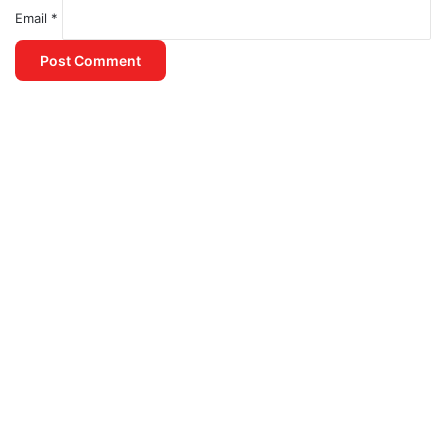
Email
*