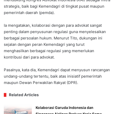
strategis, baik bagi Kemendagri di tingkat pusat maupun
pemerintah daerah (pemda).
Ia mengatakan, kolaborasi dengan para advokat sangat
penting dalam penyusunan regulasi guna menyelesaikan
berbagai persoalan hukum. Menurut Tito, dukungan ini
sejalan dengan peran Kemendagri yang turut
menghasilkan berbagai regulasi yang memerlukan
kontribusi dari para advokat.
Pasalnya, kata dia, Kemendagri dapat menyusun rancangan
undang-undang tertentu, baik atas inisiatif pemerintah
maupun Dewan Perwakilan Rakyat (DPR).
Related Articles
Kolaborasi Garuda Indonesia dan
Singapore Airlines Perluas Kerja Sama