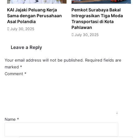
KAI Jajaki Peluang Kerja
Pemkot Surabaya Bakal
Sama dengan Perusahaan
Intregrasikan Tiga Moda
Asal Polandia
Transportasi di Kota
Pahlawan
July 30, 2025
July 30, 2025
Leave a Reply
Your email address will not be published.
Required fields are
marked
*
Comment
*
Name
*