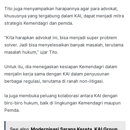
Tito juga menyampaikan harapannya agar para advokat,
khususnya yang tergabung dalam KAI, dapat menjadi mitra
strategis Kemendagri dan pemda.
“Kita harapkan advokat ini, bisa menjadi super problem
solver. Jadi bisa menyelesaikan banyak masalah, terutama
masalah hukum,” ujar Tito.
Untuk itu, dia menegaskan kesiapan Kemendagri dalam
menjalin kerja sama dengan KAI dalam penyusunan
berbagai regulasi, terutama di ranah non-litigasi.
Ia juga membuka peluang kolaborasi antara KAI dengan
biro-biro hukum, baik di lingkungan Kemendagri maupun
Pemda.
See also
Modernisasi Sarana Kereta, KAI Group