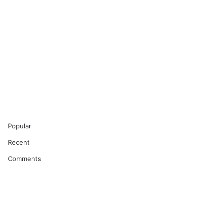
Popular
Recent
Comments