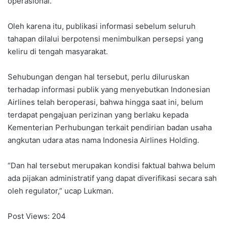
operasional.
Oleh karena itu, publikasi informasi sebelum seluruh
tahapan dilalui berpotensi menimbulkan persepsi yang
keliru di tengah masyarakat.
Sehubungan dengan hal tersebut, perlu diluruskan
terhadap informasi publik yang menyebutkan Indonesian
Airlines telah beroperasi, bahwa hingga saat ini, belum
terdapat pengajuan perizinan yang berlaku kepada
Kementerian Perhubungan terkait pendirian badan usaha
angkutan udara atas nama Indonesia Airlines Holding.
“Dan hal tersebut merupakan kondisi faktual bahwa belum
ada pijakan administratif yang dapat diverifikasi secara sah
oleh regulator,” ucap Lukman.
Post Views:
204