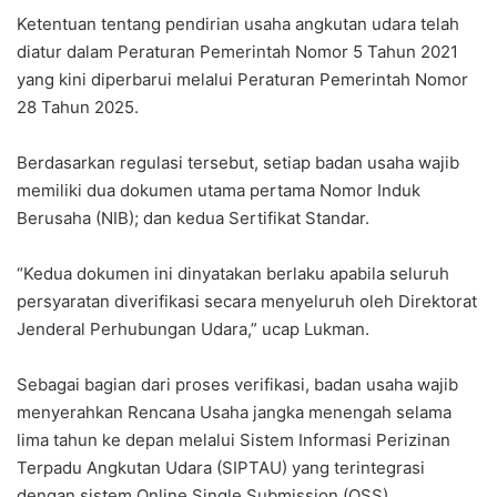
Ketentuan tentang pendirian usaha angkutan udara telah
diatur dalam Peraturan Pemerintah Nomor 5 Tahun 2021
yang kini diperbarui melalui Peraturan Pemerintah Nomor
28 Tahun 2025.
Berdasarkan regulasi tersebut, setiap badan usaha wajib
memiliki dua dokumen utama pertama Nomor Induk
Berusaha (NIB); dan kedua Sertifikat Standar.
“Kedua dokumen ini dinyatakan berlaku apabila seluruh
persyaratan diverifikasi secara menyeluruh oleh Direktorat
Jenderal Perhubungan Udara,” ucap Lukman.
Sebagai bagian dari proses verifikasi, badan usaha wajib
menyerahkan Rencana Usaha jangka menengah selama
lima tahun ke depan melalui Sistem Informasi Perizinan
Terpadu Angkutan Udara (SIPTAU) yang terintegrasi
dengan sistem Online Single Submission (OSS).