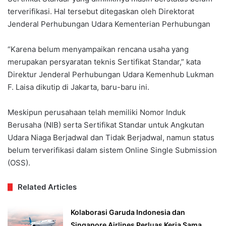
terverifikasi. Hal tersebut ditegaskan oleh Direktorat
Jenderal Perhubungan Udara Kementerian Perhubungan
“Karena belum menyampaikan rencana usaha yang
merupakan persyaratan teknis Sertifikat Standar,” kata
Direktur Jenderal Perhubungan Udara Kemenhub Lukman
F. Laisa dikutip di Jakarta, baru-baru ini.
Meskipun perusahaan telah memiliki Nomor Induk
Berusaha (NIB) serta Sertifikat Standar untuk Angkutan
Udara Niaga Berjadwal dan Tidak Berjadwal, namun status
belum terverifikasi dalam sistem Online Single Submission
(OSS).
Related Articles
Kolaborasi Garuda Indonesia dan
Singapore Airlines Perluas Kerja Sama