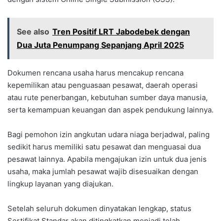
See also
Tren Positif LRT Jabodebek dengan
Dua Juta Penumpang Sepanjang April 2025
Dokumen rencana usaha harus mencakup rencana
kepemilikan atau penguasaan pesawat, daerah operasi
atau rute penerbangan, kebutuhan sumber daya manusia,
serta kemampuan keuangan dan aspek pendukung lainnya.
Bagi pemohon izin angkutan udara niaga berjadwal, paling
sedikit harus memiliki satu pesawat dan menguasai dua
pesawat lainnya. Apabila mengajukan izin untuk dua jenis
usaha, maka jumlah pesawat wajib disesuaikan dengan
lingkup layanan yang diajukan.
Setelah seluruh dokumen dinyatakan lengkap, status
Sertifikat Standar akan ditingkatkan menjadi telah