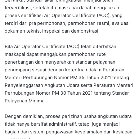
terverifikasi, setelah itu maskapai dapat mengajukan
proses sertifikasi Air Operator Certificate (AOC), yang
terdiri dari pra permohonan, permohonan resmi, evaluasi
dokumen teknis, inspeksi dan demonstrasi.
Bila Air Operator Certificate (AOC) telah diterbitkan,
maskapai dapat mengajukan permohonan rute
penerbangan dan menyerahkan standar pelayanan
penumpang sesuai dengan ketentuan dalam Peraturan
Menteri Perhubungan Nomor PM 35 Tahun 2021 tentang
Penyelenggaraan Angkutan Udara serta Peraturan Menteri
Perhubungan Nomor PM 30 Tahun 2021 tentang Standar
Pelayanan Minimal.
Dengan demikian, proses perizinan usaha angkutan udara
tidak hanya bersifat administratif, tetapi juga menjadi
bagian dari sistem pengawasan keselamatan dan kesiapan