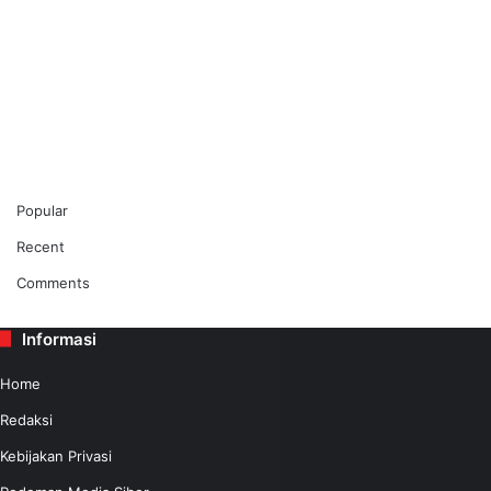
Popular
Recent
Comments
Informasi
Home
Redaksi
Kebijakan Privasi