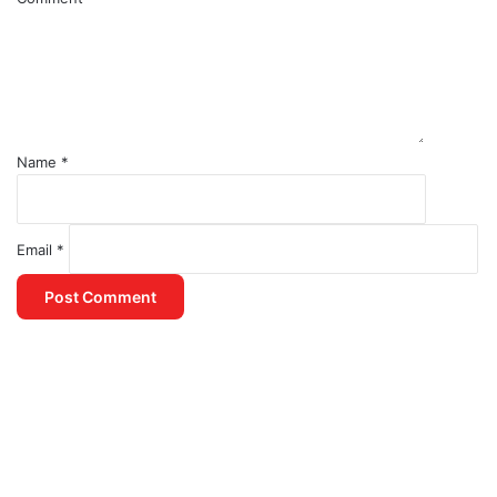
Name
*
Email
*