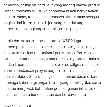
demikian, setiap infrastruktur yang menggunakan produk
Beton Readymix WSBP ke depannya bukan hanya kokoh
secara teknis, tetapi juga membawa nilai tambah sebagai
bagian dari infrastruktur hijau yang mendukung
keberlanjutan lingkungan dalam jangka panjang.
Lebih dari sekadar inovasi produk, WSBP juga
menempatkan tata kelola perusahaan yang baik sebagai
pilar utama dalam operasional perusahaan. Perusahaan
terus memperkuat manajemen risiko yang terukur dalam
setiap keputusan bisnis dan proyek, sekaligus memastikan
bahwa pendanaan proyek berjalan secara lancar, sehat,
dan akuntabel. Seluruh langkah ini menjadi dasar dalam
menjaga keberlangsungan bisnis yang berintegritas serta
mampu menjawab kebutuhan pembangunan infrastruktur
nasional secara berkelanjutan dan berdaya saing.
Post Views:
236