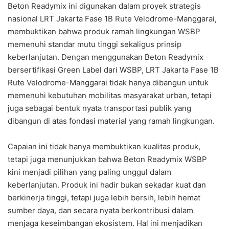
Beton Readymix ini digunakan dalam proyek strategis
nasional LRT Jakarta Fase 1B Rute Velodrome-Manggarai,
membuktikan bahwa produk ramah lingkungan WSBP
memenuhi standar mutu tinggi sekaligus prinsip
keberlanjutan. Dengan menggunakan Beton Readymix
bersertifikasi Green Label dari WSBP, LRT Jakarta Fase 1B
Rute Velodrome-Manggarai tidak hanya dibangun untuk
memenuhi kebutuhan mobilitas masyarakat urban, tetapi
juga sebagai bentuk nyata transportasi publik yang
dibangun di atas fondasi material yang ramah lingkungan.
Capaian ini tidak hanya membuktikan kualitas produk,
tetapi juga menunjukkan bahwa Beton Readymix WSBP
kini menjadi pilihan yang paling unggul dalam
keberlanjutan. Produk ini hadir bukan sekadar kuat dan
berkinerja tinggi, tetapi juga lebih bersih, lebih hemat
sumber daya, dan secara nyata berkontribusi dalam
menjaga keseimbangan ekosistem. Hal ini menjadikan