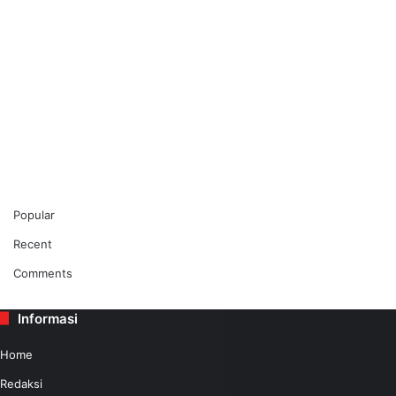
Popular
Recent
Comments
Informasi
Home
Redaksi