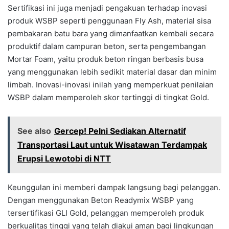
Sertifikasi ini juga menjadi pengakuan terhadap inovasi
produk WSBP seperti penggunaan Fly Ash, material sisa
pembakaran batu bara yang dimanfaatkan kembali secara
produktif dalam campuran beton, serta pengembangan
Mortar Foam, yaitu produk beton ringan berbasis busa
yang menggunakan lebih sedikit material dasar dan minim
limbah. Inovasi-inovasi inilah yang memperkuat penilaian
WSBP dalam memperoleh skor tertinggi di tingkat Gold.
See also
Gercep! Pelni Sediakan Alternatif
Transportasi Laut untuk Wisatawan Terdampak
Erupsi Lewotobi di NTT
Keunggulan ini memberi dampak langsung bagi pelanggan.
Dengan menggunakan Beton Readymix WSBP yang
tersertifikasi GLI Gold, pelanggan memperoleh produk
berkualitas tinggi yang telah diakui aman bagi lingkungan