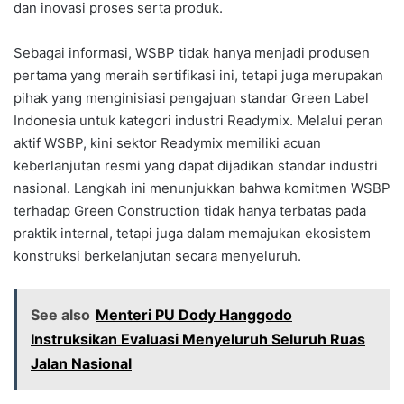
dan inovasi proses serta produk.
Sebagai informasi, WSBP tidak hanya menjadi produsen
pertama yang meraih sertifikasi ini, tetapi juga merupakan
pihak yang menginisiasi pengajuan standar Green Label
Indonesia untuk kategori industri Readymix. Melalui peran
aktif WSBP, kini sektor Readymix memiliki acuan
keberlanjutan resmi yang dapat dijadikan standar industri
nasional. Langkah ini menunjukkan bahwa komitmen WSBP
terhadap Green Construction tidak hanya terbatas pada
praktik internal, tetapi juga dalam memajukan ekosistem
konstruksi berkelanjutan secara menyeluruh.
See also
Menteri PU Dody Hanggodo
Instruksikan Evaluasi Menyeluruh Seluruh Ruas
Jalan Nasional