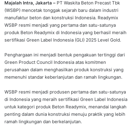
Majalah Intra, Jakarta –
PT Waskita Beton Precast Tbk
(WSBP) mencetak tonggak sejarah baru dalam industri
manufaktur beton dan konstruksi Indonesia. Readymix
WSBP resmi menjadi yang pertama dan satu-satunya
produk Beton Readymix di Indonesia yang berhasil meraih
sertifikasi Green Label Indonesia (GLI) 2025 Level Gold.
Penghargaan ini menjadi bentuk pengakuan tertinggi dari
Green Product Council Indonesia atas komitmen
perusahaan dalam menghasilkan produk konstruksi yang
memenuhi standar keberlanjutan dan ramah lingkungan.
WSBP resmi menjadi produsen pertama dan satu-satunya
di Indonesia yang meraih sertifikasi Green Label Indonesia
untuk kategori produk Beton Readymix, menandai langkah
penting dalam dunia konstruksi menuju praktik yang lebih
ramah lingkungan dan berkelanjutan.