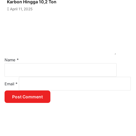
Karbon Hingga 10,2 Ton
April 11, 2025
Name
*
Email
*