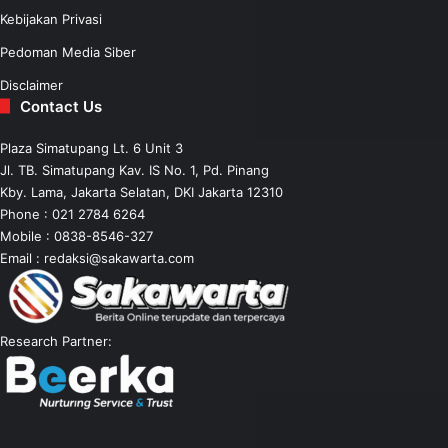
Kebijakan Privasi
Pedoman Media Siber
Disclaimer
Contact Us
Plaza Simatupang Lt. 6 Unit 3
Jl. TB. Simatupang Kav. IS No. 1, Pd. Pinang
Kby. Lama, Jakarta Selatan, DKI Jakarta 12310
Phone : 021 2784 6264
Mobile :
0838-8546-327
Email :
redaksi@sakawarta.com
Research Partner: