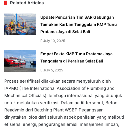
Related Articles
Update Pencarian Tim SAR Gabungan
Temukan Korban Tenggelam KMP Tunu
Pratama Jaya di Selat Bali
July 10, 2025
Empat Fakta KMP Tunu Pratama Jaya
Tenggelam di Perairan Selat Bali
July 5, 2025
Proses sertifikasi dilakukan secara menyeluruh oleh
IAPMO (The International Association of Plumbing and
Mechanical Officials), lembaga internasional yang ditunjuk
untuk melakukan verifikasi. Dalam audit tersebut, Beton
Readymix dari Batching Plant WSBP Pegangsaan
dinyatakan lolos dari seluruh aspek penilaian yang meliputi
efisiensi energi, pengurangan emisi, manajemen limbah,