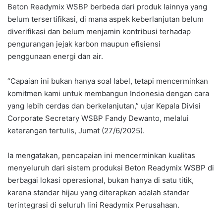
Beton Readymix WSBP berbeda dari produk lainnya yang
belum tersertifikasi, di mana aspek keberlanjutan belum
diverifikasi dan belum menjamin kontribusi terhadap
pengurangan jejak karbon maupun efisiensi
penggunaan energi dan air.
“Capaian ini bukan hanya soal label, tetapi mencerminkan
komitmen kami untuk membangun Indonesia dengan cara
yang lebih cerdas dan berkelanjutan,” ujar Kepala Divisi
Corporate Secretary WSBP Fandy Dewanto, melalui
keterangan tertulis, Jumat (27/6/2025).
Ia mengatakan, pencapaian ini mencerminkan kualitas
menyeluruh dari sistem produksi Beton Readymix WSBP di
berbagai lokasi operasional, bukan hanya di satu titik,
karena standar hijau yang diterapkan adalah standar
terintegrasi di seluruh lini Readymix Perusahaan.