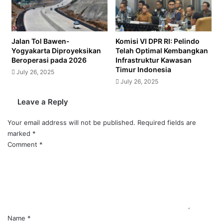
Jalan Tol Bawen-
Komisi VI DPR RI: Pelindo
Yogyakarta Diproyeksikan
Telah Optimal Kembangkan
Beroperasi pada 2026
Infrastruktur Kawasan
Timur Indonesia
July 26, 2025
July 26, 2025
Leave a Reply
Your email address will not be published.
Required fields are
marked
*
Comment
*
Name
*