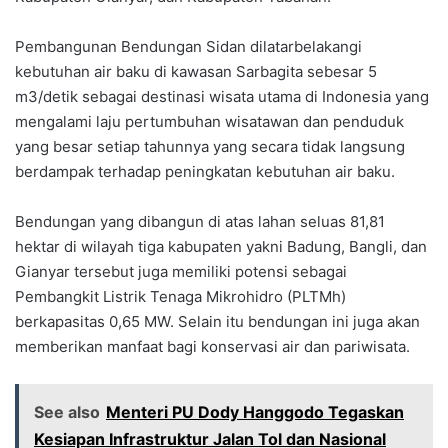
Pembangunan Bendungan Sidan dilatarbelakangi
kebutuhan air baku di kawasan Sarbagita sebesar 5
m3/detik sebagai destinasi wisata utama di Indonesia yang
mengalami laju pertumbuhan wisatawan dan penduduk
yang besar setiap tahunnya yang secara tidak langsung
berdampak terhadap peningkatan kebutuhan air baku.
Bendungan yang dibangun di atas lahan seluas 81,81
hektar di wilayah tiga kabupaten yakni Badung, Bangli, dan
Gianyar tersebut juga memiliki potensi sebagai
Pembangkit Listrik Tenaga Mikrohidro (PLTMh)
berkapasitas 0,65 MW. Selain itu bendungan ini juga akan
memberikan manfaat bagi konservasi air dan pariwisata.
See also
Menteri PU Dody Hanggodo Tegaskan
Kesiapan Infrastruktur Jalan Tol dan Nasional