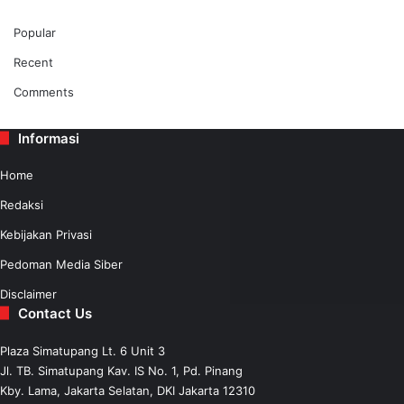
Popular
Recent
Comments
Informasi
Home
Redaksi
Kebijakan Privasi
Pedoman Media Siber
Disclaimer
Contact Us
Plaza Simatupang Lt. 6 Unit 3
Jl. TB. Simatupang Kav. IS No. 1, Pd. Pinang
Kby. Lama, Jakarta Selatan, DKI Jakarta 12310