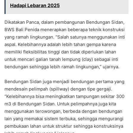
Hadapi Lebaran 2025
Dikatakan Panca, dalam pembangunan Bendungan Sidan,
BWS Bali Penida menerapkan beberapa teknik konstruksi
yang ramah lingkungan. “Salah satunya menggunakan inti
aspal. Kelebihannya adalah lebih tahan gempa karena
memiliki fleksibilitas tinggi dan tidak diperlukan lahan
untuk mencari galian tanah lempung (clay) sebagai inti
bendungan sehingga lebih ramah lingkungan,” ujarnya.
Bendungan Sidan juga menjadi bendungan pertama yang
mendesain pelimpah (spillway) dengan tipe gergaji.
“Kelebihannya bisa meningkatkan tampungan sekitar 300
m3 di Bendungan Sidan. Untuk pelimpahnya juga kita
menggunakan terowongan, berbeda dengan bendungan
lain yang memakai sistem terbuka, sehingga mengurangi
pembukaan lahan untuk struktur sehingga konstruksinya