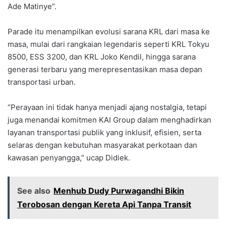
Ade Matinye”.
Parade itu menampilkan evolusi sarana KRL dari masa ke
masa, mulai dari rangkaian legendaris seperti KRL Tokyu
8500, ESS 3200, dan KRL Joko Kendil, hingga sarana
generasi terbaru yang merepresentasikan masa depan
transportasi urban.
“Perayaan ini tidak hanya menjadi ajang nostalgia, tetapi
juga menandai komitmen KAI Group dalam menghadirkan
layanan transportasi publik yang inklusif, efisien, serta
selaras dengan kebutuhan masyarakat perkotaan dan
kawasan penyangga,” ucap Didiek.
See also
Menhub Dudy Purwagandhi Bikin
Terobosan dengan Kereta Api Tanpa Transit