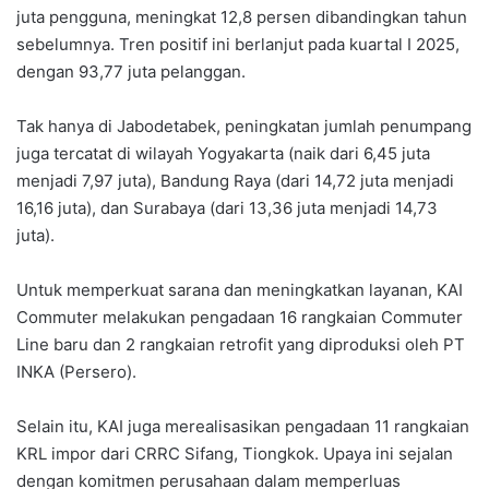
juta pengguna, meningkat 12,8 persen dibandingkan tahun
sebelumnya. Tren positif ini berlanjut pada kuartal I 2025,
dengan 93,77 juta pelanggan.
Tak hanya di Jabodetabek, peningkatan jumlah penumpang
juga tercatat di wilayah Yogyakarta (naik dari 6,45 juta
menjadi 7,97 juta), Bandung Raya (dari 14,72 juta menjadi
16,16 juta), dan Surabaya (dari 13,36 juta menjadi 14,73
juta).
Untuk memperkuat sarana dan meningkatkan layanan, KAI
Commuter melakukan pengadaan 16 rangkaian Commuter
Line baru dan 2 rangkaian retrofit yang diproduksi oleh PT
INKA (Persero).
Selain itu, KAI juga merealisasikan pengadaan 11 rangkaian
KRL impor dari CRRC Sifang, Tiongkok. Upaya ini sejalan
dengan komitmen perusahaan dalam memperluas