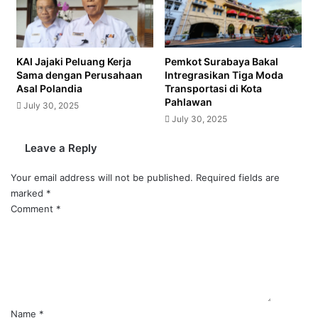
KAI Jajaki Peluang Kerja
Pemkot Surabaya Bakal
Sama dengan Perusahaan
Intregrasikan Tiga Moda
Asal Polandia
Transportasi di Kota
Pahlawan
July 30, 2025
July 30, 2025
Leave a Reply
Your email address will not be published.
Required fields are
marked
*
Comment
*
Name
*