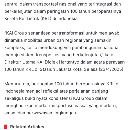
sentral dalam transportasi nasional yang terintegrasi dan
berkelanjutan dalam peringatan 100 tahun beroperasinya
Kereta Rel Listrik (KRL) di Indonesia.
“KAI Group senantiasa bertransformasi untuk menjawab
dinamika mobilitas urban dan regional yang semakin
kompleks, serta mendukung visi pembangunan nasional
menuju sistem transportasi yang berkelanjutan,” kata
Direktur Utama KAI Didiek Hartantyo dalam acara perayaan
100 tahun KRL di Stasiun Jakarta Kota, Selasa (23/4/2025).
Menurut dia, peringatan 100 tahun beroperasinya KRL di
Indonesia menjadi refleksi atas perjalanan panjang
sekaligus bukti nyata konsistensi KAI Group dalam
menghadirkan moda transportasi massal yang modern,
aman, dan berwawasan lingkungan.
Related Articles