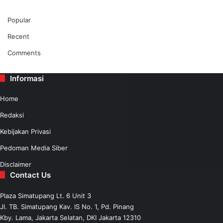
Popular
Recent
Comments
Informasi
Home
Redaksi
Kebijakan Privasi
Pedoman Media Siber
Disclaimer
Contact Us
Plaza Simatupang Lt. 6 Unit 3
Jl. TB. Simatupang Kav. IS No. 1, Pd. Pinang
Kby. Lama, Jakarta Selatan, DKI Jakarta 12310