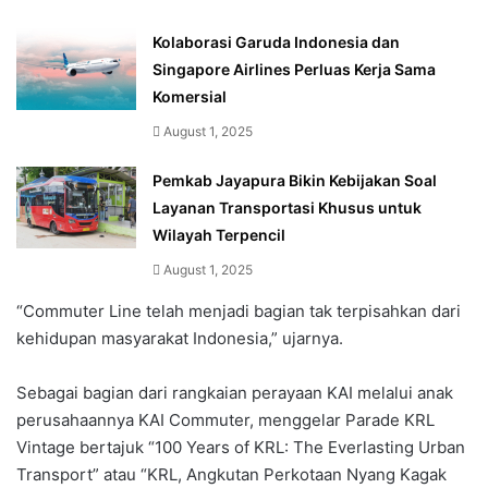
Kolaborasi Garuda Indonesia dan
Singapore Airlines Perluas Kerja Sama
Komersial
August 1, 2025
Pemkab Jayapura Bikin Kebijakan Soal
Layanan Transportasi Khusus untuk
Wilayah Terpencil
August 1, 2025
“Commuter Line telah menjadi bagian tak terpisahkan dari
kehidupan masyarakat Indonesia,” ujarnya.
Sebagai bagian dari rangkaian perayaan KAI melalui anak
perusahaannya KAI Commuter, menggelar Parade KRL
Vintage bertajuk “100 Years of KRL: The Everlasting Urban
Transport” atau “KRL, Angkutan Perkotaan Nyang Kagak