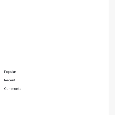
Popular
Recent
Comments