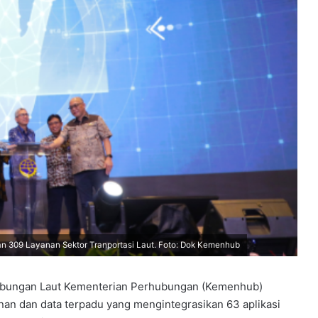
n 309 Layanan Sektor Tranportasi Laut. Foto: Dok Kemenhub
hubungan Laut Kementerian Perhubungan (Kemenhub)
nan dan data terpadu yang mengintegrasikan 63 aplikasi