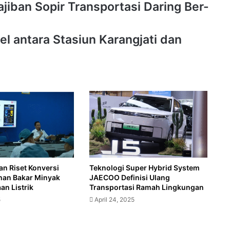
iban Sopir Transportasi Daring Ber-
el antara Stasiun Karangjati dan
an Riset Konversi
Teknologi Super Hybrid System
han Bakar Minyak
JAECOO Definisi Ulang
an Listrik
Transportasi Ramah Lingkungan
5
April 24, 2025