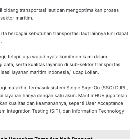
 bidang transportasi laut dan mengoptimalkan proses
 sektor maritim.
ta berbagai kebutuhan transportasi laut lainnya kini dapat
.
i, tetapi juga wujud nyata komitmen kami dalam
data, serta kualitas layanan di sub-sektor transportasi
isasi layanan maritim Indonesia,” ucap Lollan.
ogi mutakhir, termasuk sistem Single Sign-On (SSO) DJPL,
layanan hanya dengan satu akun. MaritimHUB juga telah
ikan kualitas dan keamanannya, seperti User Acceptance
em Integration Testing (SIT), dan Information Technology