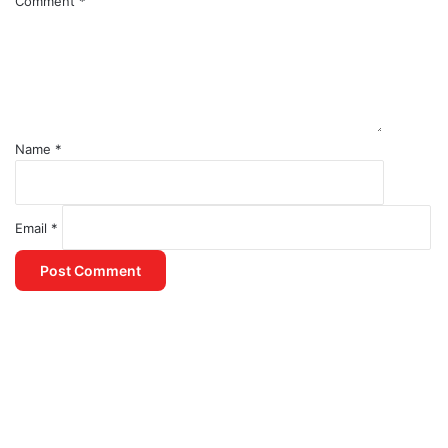
Comment
*
Name
*
Email
*