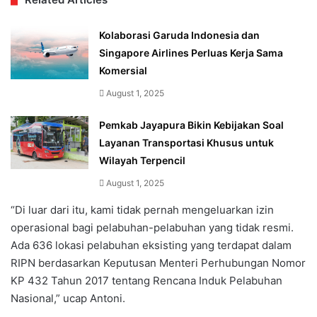
Kolaborasi Garuda Indonesia dan
Singapore Airlines Perluas Kerja Sama
Komersial
August 1, 2025
Pemkab Jayapura Bikin Kebijakan Soal
Layanan Transportasi Khusus untuk
Wilayah Terpencil
August 1, 2025
“Di luar dari itu, kami tidak pernah mengeluarkan izin
operasional bagi pelabuhan-pelabuhan yang tidak resmi.
Ada 636 lokasi pelabuhan eksisting yang terdapat dalam
RIPN berdasarkan Keputusan Menteri Perhubungan Nomor
KP 432 Tahun 2017 tentang Rencana Induk Pelabuhan
Nasional,” ucap Antoni.