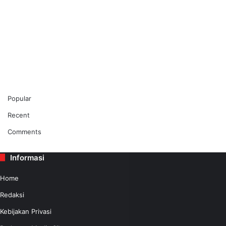
Popular
Recent
Comments
Informasi
Home
Redaksi
Kebijakan Privasi