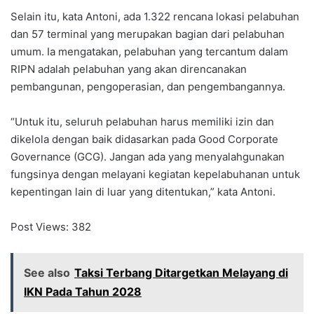
Selain itu, kata Antoni, ada 1.322 rencana lokasi pelabuhan
dan 57 terminal yang merupakan bagian dari pelabuhan
umum. Ia mengatakan, pelabuhan yang tercantum dalam
RIPN adalah pelabuhan yang akan direncanakan
pembangunan, pengoperasian, dan pengembangannya.
“Untuk itu, seluruh pelabuhan harus memiliki izin dan
dikelola dengan baik didasarkan pada Good Corporate
Governance (GCG). Jangan ada yang menyalahgunakan
fungsinya dengan melayani kegiatan kepelabuhanan untuk
kepentingan lain di luar yang ditentukan,” kata Antoni.
Post Views:
382
See also
Taksi Terbang Ditargetkan Melayang di
IKN Pada Tahun 2028