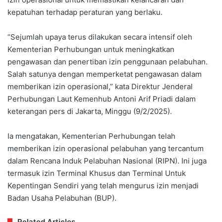
kepatuhan terhadap peraturan yang berlaku.
“Sejumlah upaya terus dilakukan secara intensif oleh
Kementerian Perhubungan untuk meningkatkan
pengawasan dan penertiban izin penggunaan pelabuhan.
Salah satunya dengan memperketat pengawasan dalam
memberikan izin operasional,” kata Direktur Jenderal
Perhubungan Laut Kemenhub Antoni Arif Priadi dalam
keterangan pers di Jakarta, Minggu (9/2/2025).
Ia mengatakan, Kementerian Perhubungan telah
memberikan izin operasional pelabuhan yang tercantum
dalam Rencana Induk Pelabuhan Nasional (RIPN). Ini juga
termasuk izin Terminal Khusus dan Terminal Untuk
Kepentingan Sendiri yang telah mengurus izin menjadi
Badan Usaha Pelabuhan (BUP).
Related Articles