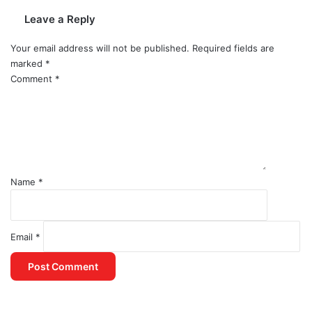
Leave a Reply
Your email address will not be published.
Required fields are
marked
*
Comment
*
Name
*
Email
*