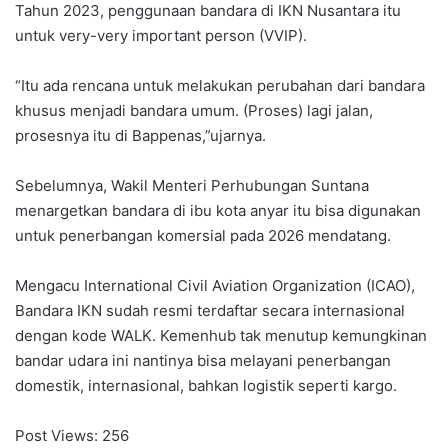
Tahun 2023, penggunaan bandara di IKN Nusantara itu
untuk very-very important person (VVIP).
“Itu ada rencana untuk melakukan perubahan dari bandara
khusus menjadi bandara umum. (Proses) lagi jalan,
prosesnya itu di Bappenas,”ujarnya.
Sebelumnya, Wakil Menteri Perhubungan Suntana
menargetkan bandara di ibu kota anyar itu bisa digunakan
untuk penerbangan komersial pada 2026 mendatang.
Mengacu International Civil Aviation Organization (ICAO),
Bandara IKN sudah resmi terdaftar secara internasional
dengan kode WALK. Kemenhub tak menutup kemungkinan
bandar udara ini nantinya bisa melayani penerbangan
domestik, internasional, bahkan logistik seperti kargo.
Post Views:
256