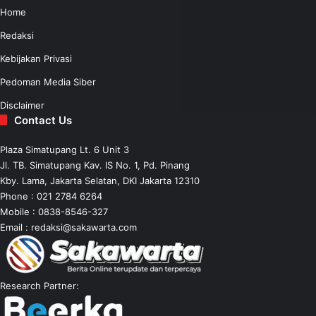
Home
Redaksi
Kebijakan Privasi
Pedoman Media Siber
Disclaimer
Contact Us
Plaza Simatupang Lt. 6 Unit 3
Jl. TB. Simatupang Kav. IS No. 1, Pd. Pinang
Kby. Lama, Jakarta Selatan, DKI Jakarta 12310
Phone : 021 2784 6264
Mobile :
0838-8546-327
Email :
redaksi@sakawarta.com
Research Partner: