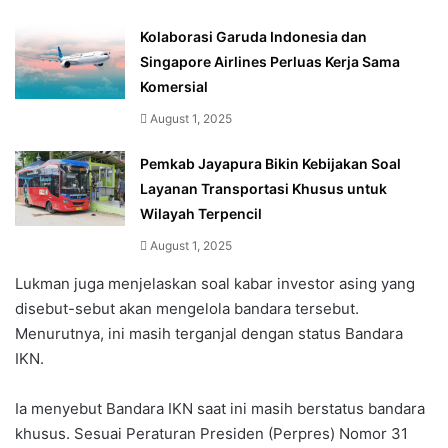
Kolaborasi Garuda Indonesia dan
Singapore Airlines Perluas Kerja Sama
Komersial
August 1, 2025
Pemkab Jayapura Bikin Kebijakan Soal
Layanan Transportasi Khusus untuk
Wilayah Terpencil
August 1, 2025
Lukman juga menjelaskan soal kabar investor asing yang
disebut-sebut akan mengelola bandara tersebut.
Menurutnya, ini masih terganjal dengan status Bandara
IKN.
Ia menyebut Bandara IKN saat ini masih berstatus bandara
khusus. Sesuai Peraturan Presiden (Perpres) Nomor 31