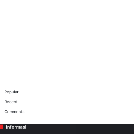
Popular
Recent
Comments
Informasi