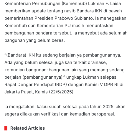
Kementerian Perhubungan (Kemenhub) Lukman F. Laisa
memberikan update tentang nasib Bandara IKN di bawah
pemerintahan Presiden Prabowo Subianto. Ia menegaskan
Kemenhub dan Kementerian PU masih menuntaskan
pembangunan bandara tersebut. Ia menyebut ada sejumlah
bangunan yang belum beres.
“(Bandara) IKN itu sedang berjalan ya pembangunannya.
Ada yang belum selesai juga kan terkait drainase,
kemudian bangunan-bangunan lain yang memang sedang
berjalan (pembangunannya),” ungkap Lukman selepas
Rapat Dengar Pendapat (RDP) dengan Komisi V DPR RI di
Jakarta Pusat, Kamis (22/5/2025).
Ia mengatakan, kalau sudah selesai pada tahun 2025, akan
segera dilakukan verifikasi dan kemudian beroperasi.
Related Articles