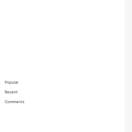
Popular
Recent
Comments