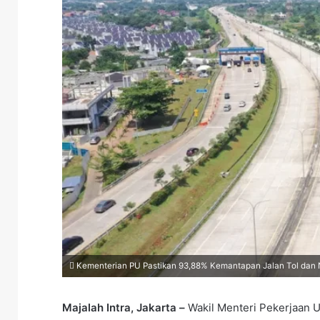
Kementerian PU Pastikan 93,88% Kemantapan Jalan Tol dan Nas
Majalah Intra, Jakarta –
Wakil Menteri Pekerjaan 