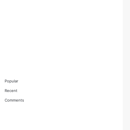
Popular
Recent
Comments