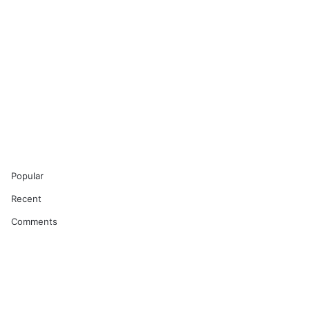
Popular
Recent
Comments