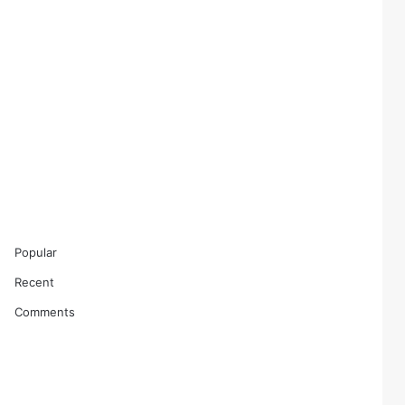
Popular
Recent
Comments