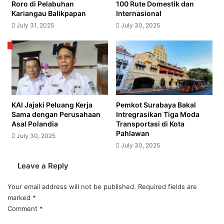
Roro di Pelabuhan
100 Rute Domestik dan
Kariangau Balikpapan
Internasional
July 31, 2025
July 30, 2025
KAI Jajaki Peluang Kerja
Pemkot Surabaya Bakal
Sama dengan Perusahaan
Intregrasikan Tiga Moda
Asal Polandia
Transportasi di Kota
Pahlawan
July 30, 2025
July 30, 2025
Leave a Reply
Your email address will not be published.
Required fields are
marked
*
Comment
*