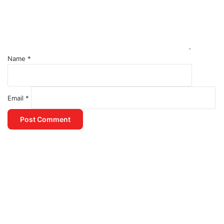
Name
*
Email
*