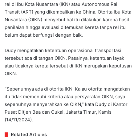
rel di Ibu Kota Nusantara (IKN) atau Autonomous Rail
Transit (ART) yang dikembalikan ke China. Otorita Ibu Kota
Nusantara (OIKN) menyebut hal itu dilakukan karena hasil
penilaian hingga evaluasi ditemukan kereta tanpa rel itu
belum dapat berfungsi dengan baik.
Dudy mengatakan ketentuan operasional transportasi
tersebut ada di tangan OIKN. Pasalnya, ketentuan layak
atau tidaknya kereta tersebut di IKN merupakan keputusan
OIKN.
“Sepenuhnya ada di otorita IKN. Kalau otorita mengatakan
itu tidak memenuhi kriteria atau persyaratan OIKN, saya
sepenuhnya menyerahkan ke OIKN,” kata Dudy di Kantor
Pusat Ditjen Bea dan Cukai, Jakarta Timur, Kamis
(14/11/2024).
Related Articles