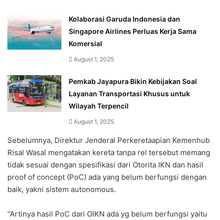
Kolaborasi Garuda Indonesia dan
Singapore Airlines Perluas Kerja Sama
Komersial
August 1, 2025
Pemkab Jayapura Bikin Kebijakan Soal
Layanan Transportasi Khusus untuk
Wilayah Terpencil
August 1, 2025
Sebelumnya, Direktur Jenderal Perkeretaapian Kemenhub
Risal Wasal mengatakan kereta tanpa rel tersebut memang
tidak sesuai dengan spesifikasi dari Otorita IKN dan hasil
proof of concept (PoC) ada yang belum berfungsi dengan
baik, yakni sistem autonomous.
“Artinya hasil PoC dari OIKN ada yg belum berfungsi yaitu