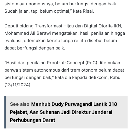
sistem autonomousnya, belum berfungsi dengan baik.
Sudah jalan, tapi belum optimal,” kata Risal.
Deputi bidang Transformasi Hijau dan Digital Otorita IKN,
Mohammed Ali Berawi mengatakan, hasil penilaian hingga
evaluasi, ditemukan kereta tanpa rel itu disebut belum
dapat berfungsi dengan baik.
“Hasil dari penilaian Proof-of-Concept (PoC) ditemukan
bahwa sistem autonomous dari trem otonom belum dapat
berfungsi dengan baik,” kata dia kepada detikcom, Rabu
(13/11/2024).
See also
Menhub Dudy Purwagandi Lantik 318
Pejabat, Aan Suhanan Jadi Direktur Jenderal
Perhubungan Darat