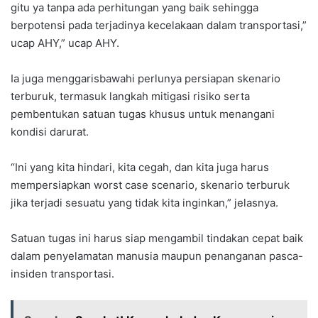
gitu ya tanpa ada perhitungan yang baik sehingga
berpotensi pada terjadinya kecelakaan dalam transportasi,”
ucap AHY,” ucap AHY.
Ia juga menggarisbawahi perlunya persiapan skenario
terburuk, termasuk langkah mitigasi risiko serta
pembentukan satuan tugas khusus untuk menangani
kondisi darurat.
“Ini yang kita hindari, kita cegah, dan kita juga harus
mempersiapkan worst case scenario, skenario terburuk
jika terjadi sesuatu yang tidak kita inginkan,” jelasnya.
Satuan tugas ini harus siap mengambil tindakan cepat baik
dalam penyelamatan manusia maupun penanganan pasca-
insiden transportasi.