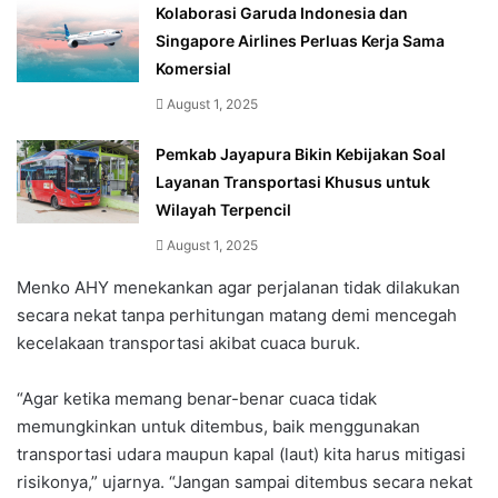
Kolaborasi Garuda Indonesia dan
Singapore Airlines Perluas Kerja Sama
Komersial
August 1, 2025
Pemkab Jayapura Bikin Kebijakan Soal
Layanan Transportasi Khusus untuk
Wilayah Terpencil
August 1, 2025
Menko AHY menekankan agar perjalanan tidak dilakukan
secara nekat tanpa perhitungan matang demi mencegah
kecelakaan transportasi akibat cuaca buruk.
“Agar ketika memang benar-benar cuaca tidak
memungkinkan untuk ditembus, baik menggunakan
transportasi udara maupun kapal (laut) kita harus mitigasi
risikonya,” ujarnya. “Jangan sampai ditembus secara nekat