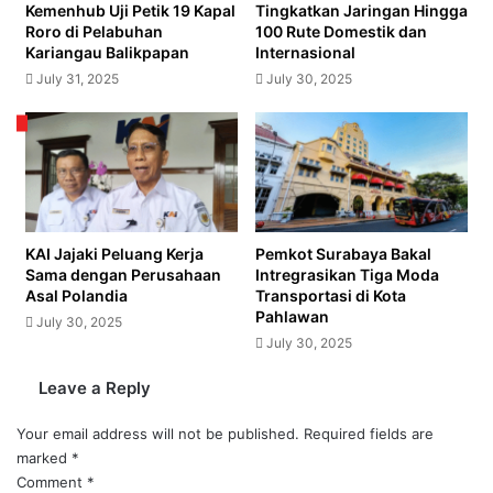
Kemenhub Uji Petik 19 Kapal
Tingkatkan Jaringan Hingga
Roro di Pelabuhan
100 Rute Domestik dan
Kariangau Balikpapan
Internasional
July 31, 2025
July 30, 2025
KAI Jajaki Peluang Kerja
Pemkot Surabaya Bakal
Sama dengan Perusahaan
Intregrasikan Tiga Moda
Asal Polandia
Transportasi di Kota
Pahlawan
July 30, 2025
July 30, 2025
Leave a Reply
Your email address will not be published.
Required fields are
marked
*
Comment
*