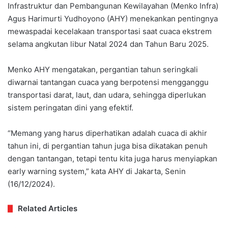
Infrastruktur dan Pembangunan Kewilayahan (Menko Infra)
Agus Harimurti Yudhoyono (AHY) menekankan pentingnya
mewaspadai kecelakaan transportasi saat cuaca ekstrem
selama angkutan libur Natal 2024 dan Tahun Baru 2025.
Menko AHY mengatakan, pergantian tahun seringkali
diwarnai tantangan cuaca yang berpotensi mengganggu
transportasi darat, laut, dan udara, sehingga diperlukan
sistem peringatan dini yang efektif.
“Memang yang harus diperhatikan adalah cuaca di akhir
tahun ini, di pergantian tahun juga bisa dikatakan penuh
dengan tantangan, tetapi tentu kita juga harus menyiapkan
early warning system,” kata AHY di Jakarta, Senin
(16/12/2024).
Related Articles