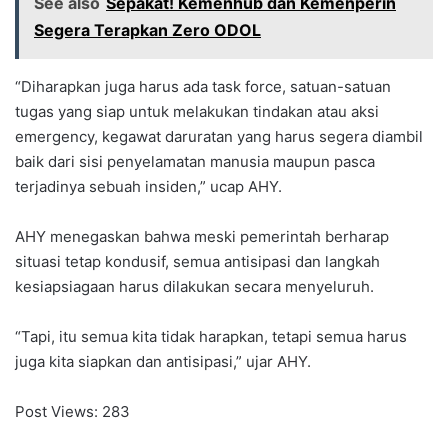
See also
Sepakat! Kemenhub dan Kemenperin
Segera Terapkan Zero ODOL
“Diharapkan juga harus ada task force, satuan-satuan
tugas yang siap untuk melakukan tindakan atau aksi
emergency, kegawat daruratan yang harus segera diambil
baik dari sisi penyelamatan manusia maupun pasca
terjadinya sebuah insiden,” ucap AHY.
AHY menegaskan bahwa meski pemerintah berharap
situasi tetap kondusif, semua antisipasi dan langkah
kesiapsiagaan harus dilakukan secara menyeluruh.
“Tapi, itu semua kita tidak harapkan, tetapi semua harus
juga kita siapkan dan antisipasi,” ujar AHY.
Post Views:
283