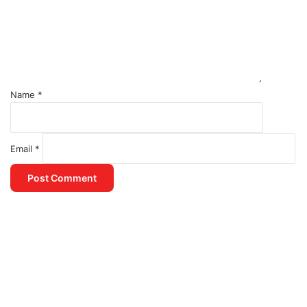
Name
*
Email
*