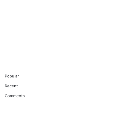
Popular
Recent
Comments