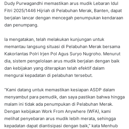
Dudy Purwagandhi memastikan arus mudik Lebaran Idul
Fitri 2025/1446 Hijriah di Pelabuhan Merak, Banten, dapat
berjalan lancar dengan mencegah penumpukan kendaraan
dan penumpang.
Ia mengatakan, telah melakukan kunjungan untuk
memantau langsung situasi di Pelabuhan Merak bersama
Kakorlantas Polri Irjen Pol Agus Suryo Nugroho. Menurut
dia, sistem pengelolaan arus mudik berjalan dengan baik
dan kebijakan yang diterapkan telah efektif dalam
mengurai kepadatan di pelabuhan tersebut.
“Kami datang untuk memastikan kesiapan ASDP dalam
menyambut para pemudik, dan saya pastikan bahwa hingga
malam ini tidak ada penumpukan di Pelabuhan Merak.
Dengan kebijakan Work From Anywhere (WFA), kami
melihat penyebaran arus mudik lebih merata, sehingga
kepadatan dapat diantisipasi dengan baik,” kata Menhub