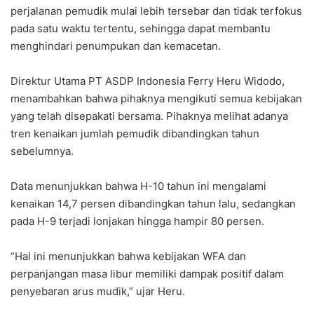
perjalanan pemudik mulai lebih tersebar dan tidak terfokus
pada satu waktu tertentu, sehingga dapat membantu
menghindari penumpukan dan kemacetan.
Direktur Utama PT ASDP Indonesia Ferry Heru Widodo,
menambahkan bahwa pihaknya mengikuti semua kebijakan
yang telah disepakati bersama. Pihaknya melihat adanya
tren kenaikan jumlah pemudik dibandingkan tahun
sebelumnya.
Data menunjukkan bahwa H-10 tahun ini mengalami
kenaikan 14,7 persen dibandingkan tahun lalu, sedangkan
pada H-9 terjadi lonjakan hingga hampir 80 persen.
“Hal ini menunjukkan bahwa kebijakan WFA dan
perpanjangan masa libur memiliki dampak positif dalam
penyebaran arus mudik,” ujar Heru.