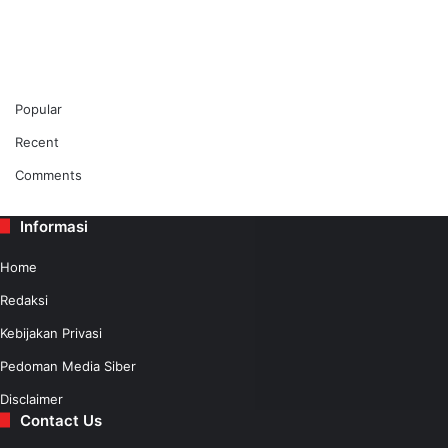
Popular
Recent
Comments
Informasi
Home
Redaksi
Kebijakan Privasi
Pedoman Media Siber
Disclaimer
Contact Us