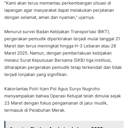
“Kami akan terus memantau perkembangan situasi di
lapangan agar masyarakat dapat melakukan perjalanan
dengan selamat, aman dan nyaman,” ujarnya.
Menurut survei Badan Kebijakan Transportasi (BKT),
pergerakan pemudik diperkirakan terjadi mulai tanggal 21
Maret dan terus meningkat hingga H-3 Lebaran atau 28
Maret 2025. Namun, dengan pemberlakuan kebijakan
melalui Surat Keputusan Bersama (SKB) tiga institusi,
diharapkan pergerakan pemudik tetap terkendali dan tidak
terjadi lonjakan yang signifikan.
Kakorlantas Polri Irjen Pol Agus Suryo Nugroho
menyampaikan bahwa Operasi Ketupat telah dimulai sejak
23 Maret dengan fokus pengamanan di jalur mudik,
termasuk di Pelabuhan Merak.