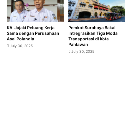
KAI Jajaki Peluang Kerja
Pemkot Surabaya Bakal
Sama dengan Perusahaan
Intregrasikan Tiga Moda
Asal Polandia
Transportasi di Kota
Pahlawan
July 30, 2025
July 30, 2025