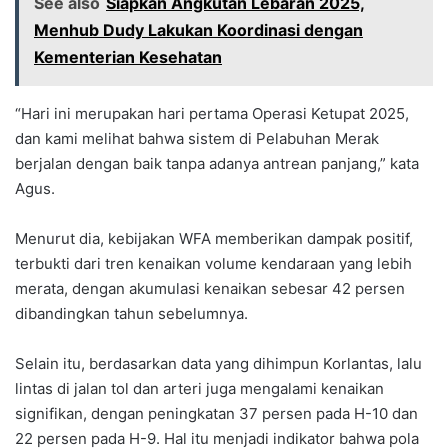
See also
Siapkan Angkutan Lebaran 2025,
Menhub Dudy Lakukan Koordinasi dengan
Kementerian Kesehatan
“Hari ini merupakan hari pertama Operasi Ketupat 2025,
dan kami melihat bahwa sistem di Pelabuhan Merak
berjalan dengan baik tanpa adanya antrean panjang,” kata
Agus.
Menurut dia, kebijakan WFA memberikan dampak positif,
terbukti dari tren kenaikan volume kendaraan yang lebih
merata, dengan akumulasi kenaikan sebesar 42 persen
dibandingkan tahun sebelumnya.
Selain itu, berdasarkan data yang dihimpun Korlantas, lalu
lintas di jalan tol dan arteri juga mengalami kenaikan
signifikan, dengan peningkatan 37 persen pada H-10 dan
22 persen pada H-9. Hal itu menjadi indikator bahwa pola