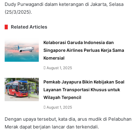
Dudy Purwagandi dalam keterangan di Jakarta, Selasa
(25/3/2025).
Related Articles
Kolaborasi Garuda Indonesia dan
Singapore Airlines Perluas Kerja Sama
Komersial
August 1, 2025
Pemkab Jayapura Bikin Kebijakan Soal
Layanan Transportasi Khusus untuk
Wilayah Terpencil
August 1, 2025
Dengan upaya tersebut, kata dia, arus mudik di Pelabuhan
Merak dapat berjalan lancar dan terkendali.