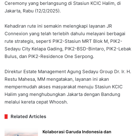
Ceremony yang berlangsung di Stasiun KCIC Halim, di
Jakarta, Rabu (12/2/2025).
Kehadiran rute ini semakin melengkapi layanan JR
Connexion yang telah terlebih dahulu melayani berbagai
rute strategis, seperti PIK2-Stasiun MRT Blok M, PIK2-
Sedayu City Kelapa Gading, PIK2-BSD-Bintaro, PIK2-Lebak
Bulus, dan PIK2-Residence One Serpong.
Direktur Estate Management Agung Sedayu Group Dr. Ir. H.
Restu Mahesa, MM mengatakan, layanan ini akan
mempermudah akses masyarakat menuju Stasiun KCIC
Halim yang menghubungkan Jakarta dengan Bandung
melalui kereta cepat Whoosh.
Related Articles
Kolaborasi Garuda Indonesia dan