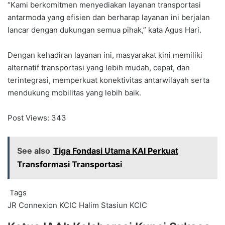
“Kami berkomitmen menyediakan layanan transportasi
antarmoda yang efisien dan berharap layanan ini berjalan
lancar dengan dukungan semua pihak,” kata Agus Hari.
Dengan kehadiran layanan ini, masyarakat kini memiliki
alternatif transportasi yang lebih mudah, cepat, dan
terintegrasi, memperkuat konektivitas antarwilayah serta
mendukung mobilitas yang lebih baik.
Post Views:
343
See also
Tiga Fondasi Utama KAI Perkuat
Transformasi Transportasi
Tags
JR Connexion
KCIC Halim
Stasiun KCIC
Ketua