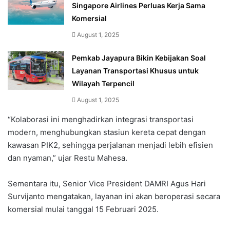
Singapore Airlines Perluas Kerja Sama
Komersial
August 1, 2025
Pemkab Jayapura Bikin Kebijakan Soal
Layanan Transportasi Khusus untuk
Wilayah Terpencil
August 1, 2025
“Kolaborasi ini menghadirkan integrasi transportasi
modern, menghubungkan stasiun kereta cepat dengan
kawasan PIK2, sehingga perjalanan menjadi lebih efisien
dan nyaman,” ujar Restu Mahesa.
Sementara itu, Senior Vice President DAMRI Agus Hari
Survijanto mengatakan, layanan ini akan beroperasi secara
komersial mulai tanggal 15 Februari 2025.