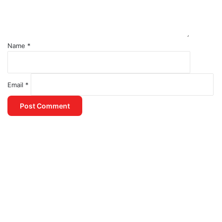
Name
*
Email
*