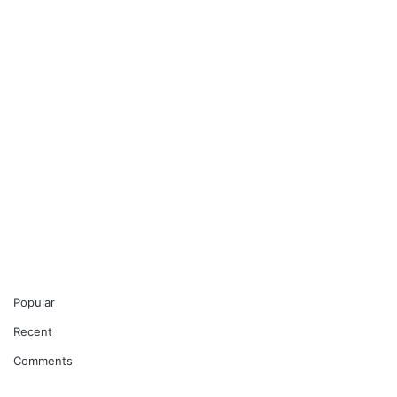
Popular
Recent
Comments