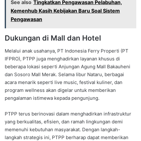
See also
Tingkatkan Pengawasan Pelabuhan,
Kemenhub Kasih Kebijakan Baru Soal Sistem
Pengawasan
Dukungan di Mall dan Hotel
Melalui anak usahanya, PT Indonesia Ferry Properti (PT
IFPRO), PTPP juga menghadirkan layanan khusus di
beberapa lokasi seperti Anjungan Agung Mall Bakauheni
dan Sosoro Mall Merak. Selama libur Nataru, berbagai
acara menarik seperti live music, festival kuliner, dan
program wellness akan digelar untuk memberikan
pengalaman istimewa kepada pengunjung.
PTPP terus berinovasi dalam menghadirkan infrastruktur
yang berkualitas, efisien, dan ramah lingkungan demi
memenuhi kebutuhan masyarakat. Dengan langkah-
langkah strategis ini, PTPP berharap dapat memberikan