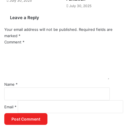
July 30, 2025
July 30, 2025
Leave a Reply
Your email address will not be published.
Required fields are
marked
*
Comment
*
Name
*
Email
*