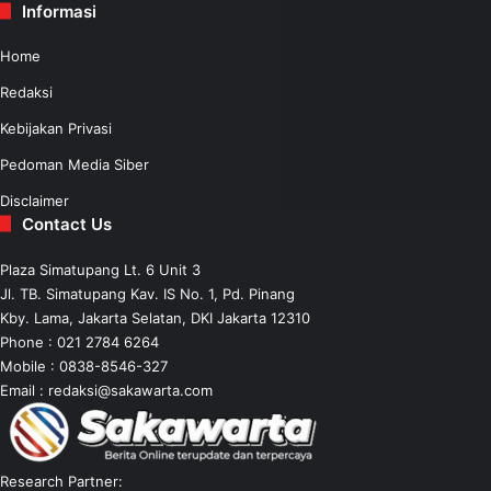
Informasi
Home
Redaksi
Kebijakan Privasi
Pedoman Media Siber
Disclaimer
Contact Us
Plaza Simatupang Lt. 6 Unit 3
Jl. TB. Simatupang Kav. IS No. 1, Pd. Pinang
Kby. Lama, Jakarta Selatan, DKI Jakarta 12310
Phone : 021 2784 6264
Mobile :
0838-8546-327
Email :
redaksi@sakawarta.com
Research Partner: