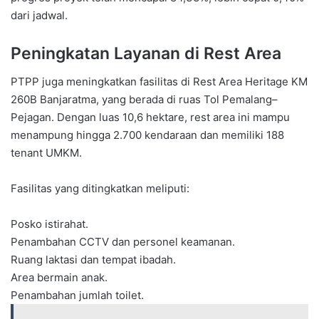
dari jadwal.
Peningkatan Layanan di Rest Area
PTPP juga meningkatkan fasilitas di Rest Area Heritage KM
260B Banjaratma, yang berada di ruas Tol Pemalang–
Pejagan. Dengan luas 10,6 hektare, rest area ini mampu
menampung hingga 2.700 kendaraan dan memiliki 188
tenant UMKM.
Fasilitas yang ditingkatkan meliputi:
Posko istirahat.
Penambahan CCTV dan personel keamanan.
Ruang laktasi dan tempat ibadah.
Area bermain anak.
Penambahan jumlah toilet.