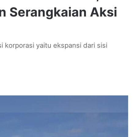
n Serangkaian Aksi
 korporasi yaitu ekspansi dari sisi