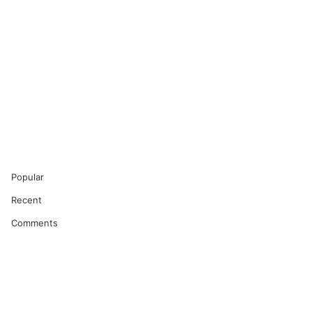
Popular
Recent
Comments