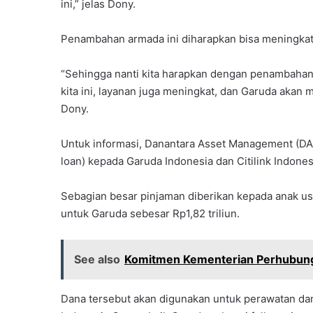
ini,” jelas Dony.
Penambahan armada ini diharapkan bisa meningkat
“Sehingga nanti kita harapkan dengan penambahan
kita ini, layanan juga meningkat, dan Garuda akan 
Dony.
Untuk informasi, Danantara Asset Management (
loan) kepada Garuda Indonesia dan Citilink Indonesi
Sebagian besar pinjaman diberikan kepada anak usah
untuk Garuda sebesar Rp1,82 triliun.
See also
Komitmen Kementerian Perhubungan
Dana tersebut akan digunakan untuk perawatan da