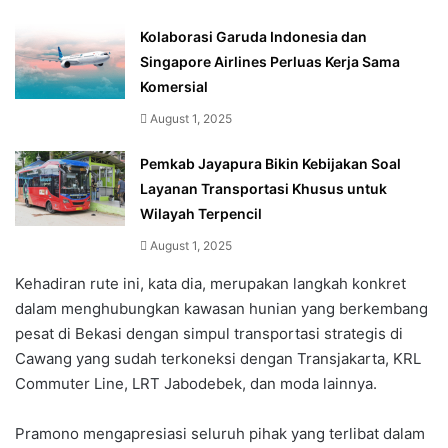
Kolaborasi Garuda Indonesia dan
Singapore Airlines Perluas Kerja Sama
Komersial
August 1, 2025
Pemkab Jayapura Bikin Kebijakan Soal
Layanan Transportasi Khusus untuk
Wilayah Terpencil
August 1, 2025
Kehadiran rute ini, kata dia, merupakan langkah konkret
dalam menghubungkan kawasan hunian yang berkembang
pesat di Bekasi dengan simpul transportasi strategis di
Cawang yang sudah terkoneksi dengan Transjakarta, KRL
Commuter Line, LRT Jabodebek, dan moda lainnya.
Pramono mengapresiasi seluruh pihak yang terlibat dalam