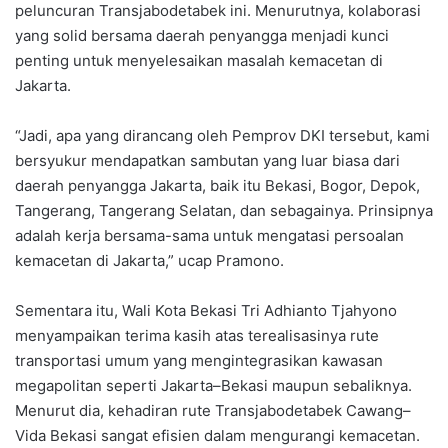
peluncuran Transjabodetabek ini. Menurutnya, kolaborasi
yang solid bersama daerah penyangga menjadi kunci
penting untuk menyelesaikan masalah kemacetan di
Jakarta.
“Jadi, apa yang dirancang oleh Pemprov DKI tersebut, kami
bersyukur mendapatkan sambutan yang luar biasa dari
daerah penyangga Jakarta, baik itu Bekasi, Bogor, Depok,
Tangerang, Tangerang Selatan, dan sebagainya. Prinsipnya
adalah kerja bersama-sama untuk mengatasi persoalan
kemacetan di Jakarta,” ucap Pramono.
Sementara itu, Wali Kota Bekasi Tri Adhianto Tjahyono
menyampaikan terima kasih atas terealisasinya rute
transportasi umum yang mengintegrasikan kawasan
megapolitan seperti Jakarta–Bekasi maupun sebaliknya.
Menurut dia, kehadiran rute Transjabodetabek Cawang–
Vida Bekasi sangat efisien dalam mengurangi kemacetan.