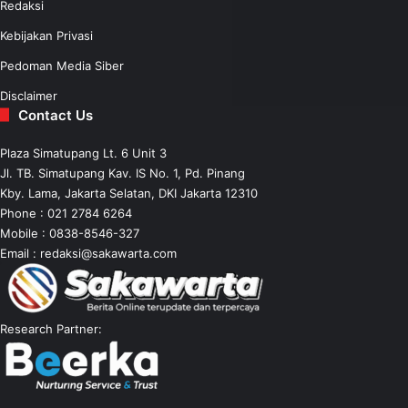
Redaksi
Kebijakan Privasi
Pedoman Media Siber
Disclaimer
Contact Us
Plaza Simatupang Lt. 6 Unit 3
Jl. TB. Simatupang Kav. IS No. 1, Pd. Pinang
Kby. Lama, Jakarta Selatan, DKI Jakarta 12310
Phone : 021 2784 6264
Mobile :
0838-8546-327
Email :
redaksi@sakawarta.com
Research Partner: