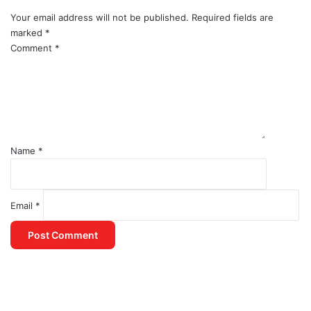
Your email address will not be published.
Required fields are
marked
*
Comment
*
Name
*
Email
*