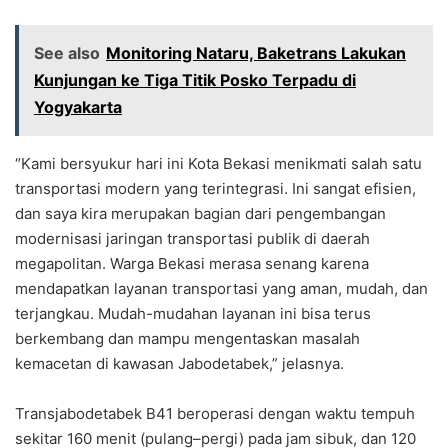
See also
Monitoring Nataru, Baketrans Lakukan
Kunjungan ke Tiga Titik Posko Terpadu di
Yogyakarta
“Kami bersyukur hari ini Kota Bekasi menikmati salah satu
transportasi modern yang terintegrasi. Ini sangat efisien,
dan saya kira merupakan bagian dari pengembangan
modernisasi jaringan transportasi publik di daerah
megapolitan. Warga Bekasi merasa senang karena
mendapatkan layanan transportasi yang aman, mudah, dan
terjangkau. Mudah-mudahan layanan ini bisa terus
berkembang dan mampu mengentaskan masalah
kemacetan di kawasan Jabodetabek,” jelasnya.
Transjabodetabek B41 beroperasi dengan waktu tempuh
sekitar 160 menit (pulang–pergi) pada jam sibuk, dan 120