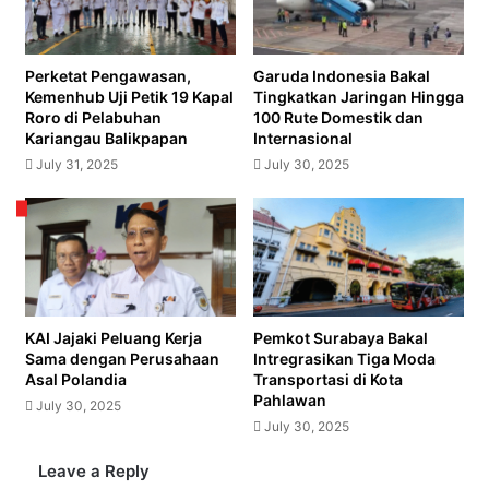
Wilayah
Papua
Perketat Pengawasan,
Garuda Indonesia Bakal
Kemenhub Uji Petik 19 Kapal
Tingkatkan Jaringan Hingga
Roro di Pelabuhan
100 Rute Domestik dan
Kariangau Balikpapan
Internasional
July 31, 2025
July 30, 2025
KAI Jajaki Peluang Kerja
Pemkot Surabaya Bakal
Sama dengan Perusahaan
Intregrasikan Tiga Moda
Asal Polandia
Transportasi di Kota
Pahlawan
July 30, 2025
July 30, 2025
Leave a Reply