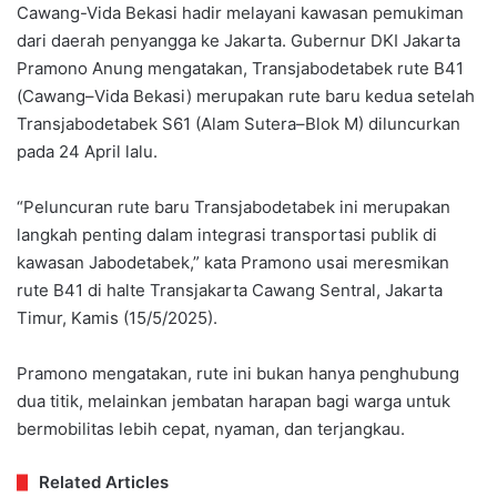
Cawang-Vida Bekasi hadir melayani kawasan pemukiman
dari daerah penyangga ke Jakarta. Gubernur DKI Jakarta
Pramono Anung mengatakan, Transjabodetabek rute B41
(Cawang–Vida Bekasi) merupakan rute baru kedua setelah
Transjabodetabek S61 (Alam Sutera–Blok M) diluncurkan
pada 24 April lalu.
“Peluncuran rute baru Transjabodetabek ini merupakan
langkah penting dalam integrasi transportasi publik di
kawasan Jabodetabek,” kata Pramono usai meresmikan
rute B41 di halte Transjakarta Cawang Sentral, Jakarta
Timur, Kamis (15/5/2025).
Pramono mengatakan, rute ini bukan hanya penghubung
dua titik, melainkan jembatan harapan bagi warga untuk
bermobilitas lebih cepat, nyaman, dan terjangkau.
Related Articles