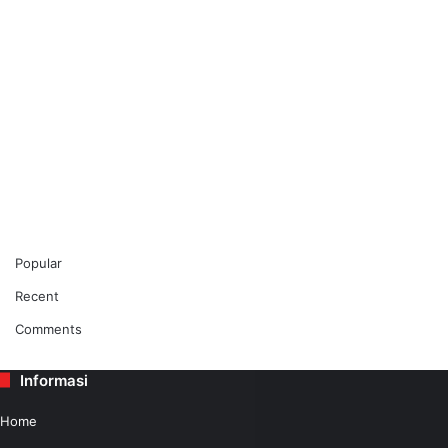
Popular
Recent
Comments
Informasi
Home