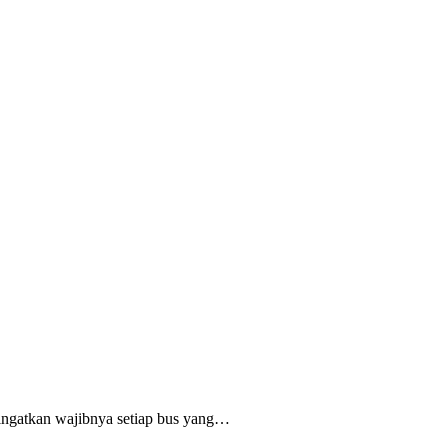
ingatkan wajibnya setiap bus yang…