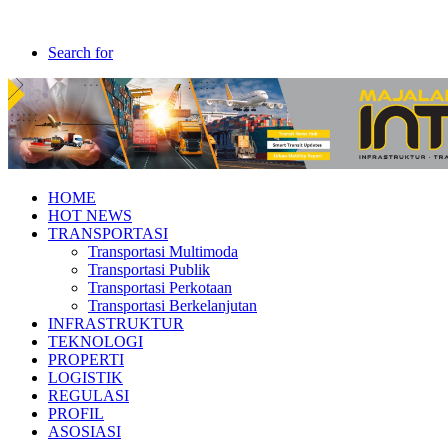
Search for
HOME
HOT NEWS
TRANSPORTASI
Transportasi Multimoda
Transportasi Publik
Transportasi Perkotaan
Transportasi Berkelanjutan
INFRASTRUKTUR
TEKNOLOGI
PROPERTI
LOGISTIK
REGULASI
PROFIL
ASOSIASI