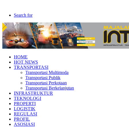
Search for
HOME
HOT NEWS
TRANSPORTASI
Transportasi Multimoda
Transportasi Publik
Transportasi Perkotaan
Transportasi Berkelanjutan
INFRASTRUKTUR
TEKNOLOGI
PROPERTI
LOGISTIK
REGULASI
PROFIL
ASOSIASI