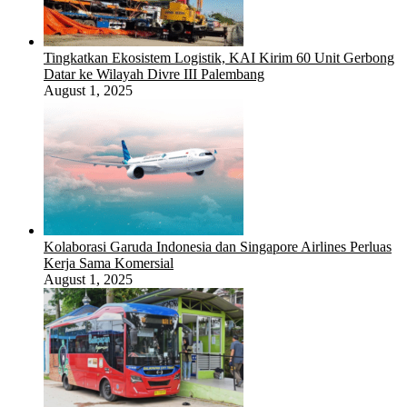
Tingkatkan Ekosistem Logistik, KAI Kirim 60 Unit Gerbong
Datar ke Wilayah Divre III Palembang
August 1, 2025
Kolaborasi Garuda Indonesia dan Singapore Airlines Perluas
Kerja Sama Komersial
August 1, 2025