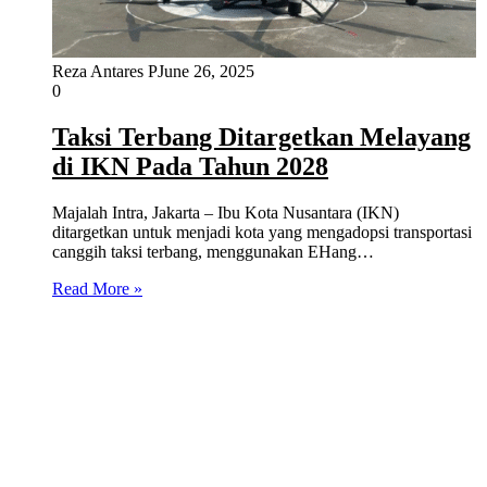
Reza Antares P
June 26, 2025
0
Taksi Terbang Ditargetkan Melayang
di IKN Pada Tahun 2028
Majalah Intra, Jakarta – Ibu Kota Nusantara (IKN)
ditargetkan untuk menjadi kota yang mengadopsi transportasi
canggih taksi terbang, menggunakan EHang…
Read More »