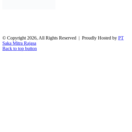
© Copyright 2026, All Rights Reserved | Proudly Hosted by
PT
Saka Mitra Rajasa
Back to top button