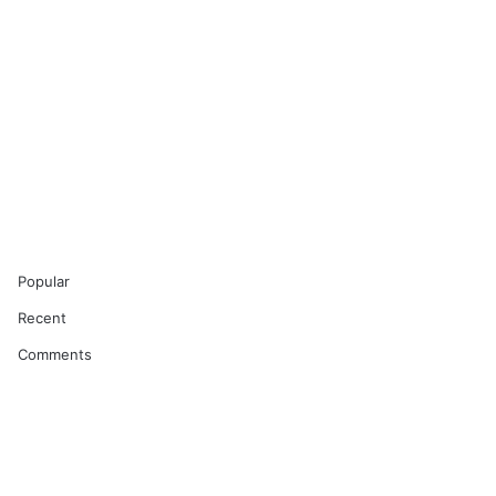
Popular
Recent
Comments