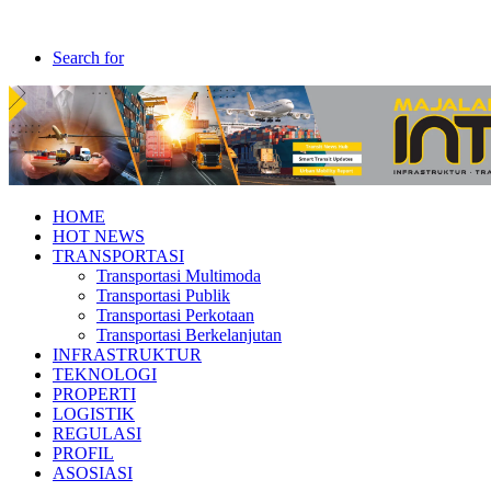
Search for
HOME
HOT NEWS
TRANSPORTASI
Transportasi Multimoda
Transportasi Publik
Transportasi Perkotaan
Transportasi Berkelanjutan
INFRASTRUKTUR
TEKNOLOGI
PROPERTI
LOGISTIK
REGULASI
PROFIL
ASOSIASI