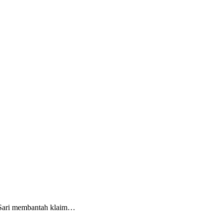
 Sari membantah klaim…