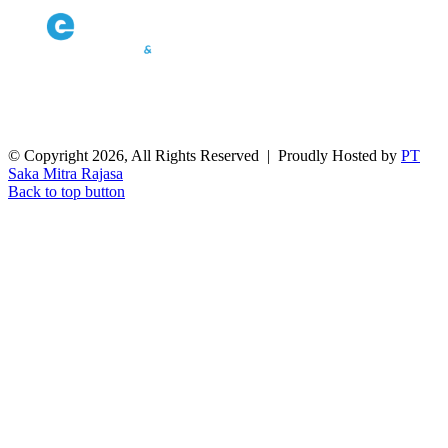
© Copyright 2026, All Rights Reserved | Proudly Hosted by
PT
Saka Mitra Rajasa
Back to top button