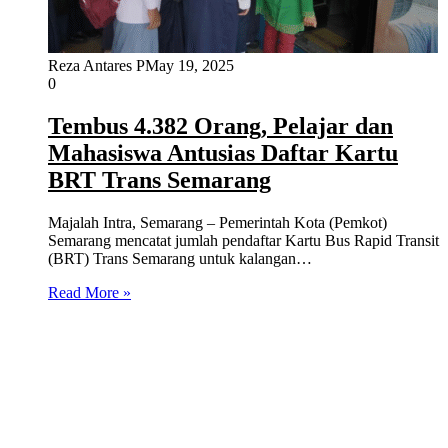
Reza Antares P
May 19, 2025
0
Tembus 4.382 Orang, Pelajar dan
Mahasiswa Antusias Daftar Kartu
BRT Trans Semarang
Majalah Intra, Semarang – Pemerintah Kota (Pemkot)
Semarang mencatat jumlah pendaftar Kartu Bus Rapid Transit
(BRT) Trans Semarang untuk kalangan…
Read More »