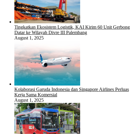
Tingkatkan Ekosistem Logistik, KAI Kirim 60 Unit Gerbong
Datar ke Wilayah Divre III Palembang
August 1, 2025
Kolaborasi Garuda Indonesia dan Singapore Airlines Perluas
Kerja Sama Komersial
August 1, 2025