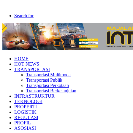
Search for
HOME
HOT NEWS
TRANSPORTASI
Transportasi Multimoda
Transportasi Publik
Transportasi Perkotaan
Transportasi Berkelanjutan
INFRASTRUKTUR
TEKNOLOGI
PROPERTI
LOGISTIK
REGULASI
PROFIL
ASOSIASI