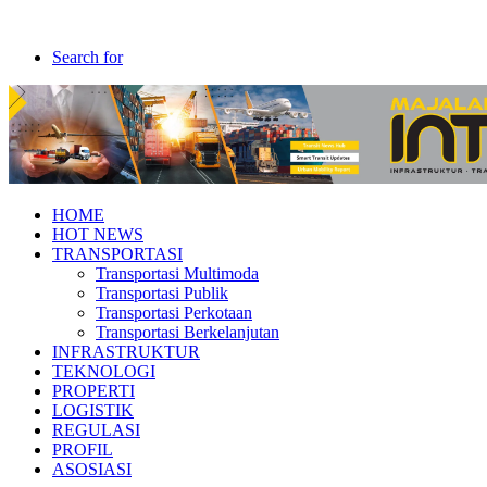
Search for
HOME
HOT NEWS
TRANSPORTASI
Transportasi Multimoda
Transportasi Publik
Transportasi Perkotaan
Transportasi Berkelanjutan
INFRASTRUKTUR
TEKNOLOGI
PROPERTI
LOGISTIK
REGULASI
PROFIL
ASOSIASI