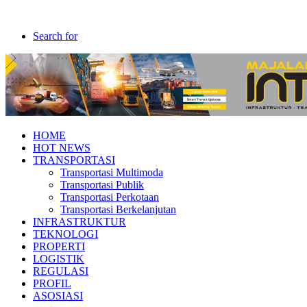
Search for
HOME
HOT NEWS
TRANSPORTASI
Transportasi Multimoda
Transportasi Publik
Transportasi Perkotaan
Transportasi Berkelanjutan
INFRASTRUKTUR
TEKNOLOGI
PROPERTI
LOGISTIK
REGULASI
PROFIL
ASOSIASI