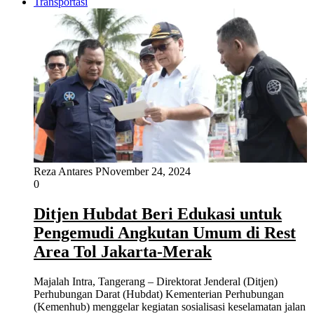
Transportasi
Reza Antares P
November 24, 2024
0
Ditjen Hubdat Beri Edukasi untuk
Pengemudi Angkutan Umum di Rest
Area Tol Jakarta-Merak
Majalah Intra, Tangerang – Direktorat Jenderal (Ditjen)
Perhubungan Darat (Hubdat) Kementerian Perhubungan
(Kemenhub) menggelar kegiatan sosialisasi keselamatan jalan