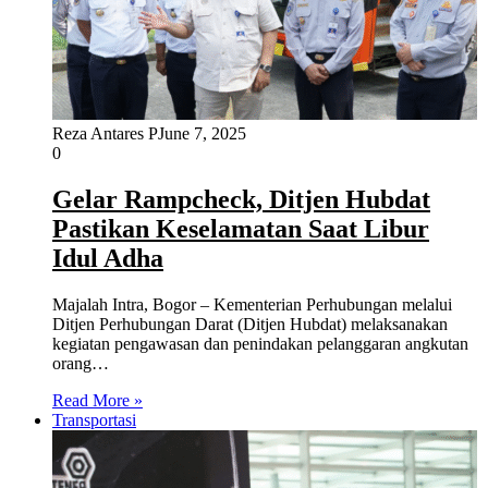
Reza Antares P
June 7, 2025
0
Gelar Rampcheck, Ditjen Hubdat
Pastikan Keselamatan Saat Libur
Idul Adha
Majalah Intra, Bogor – Kementerian Perhubungan melalui
Ditjen Perhubungan Darat (Ditjen Hubdat) melaksanakan
kegiatan pengawasan dan penindakan pelanggaran angkutan
orang…
Read More »
Transportasi