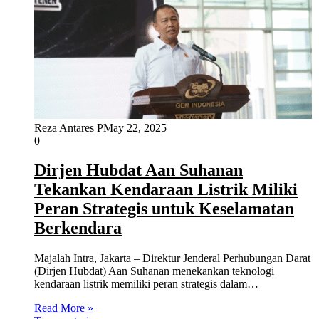
Reza Antares P
May 22, 2025
0
Dirjen Hubdat Aan Suhanan
Tekankan Kendaraan Listrik Miliki
Peran Strategis untuk Keselamatan
Berkendara
Majalah Intra, Jakarta – Direktur Jenderal Perhubungan Darat
(Dirjen Hubdat) Aan Suhanan menekankan teknologi
kendaraan listrik memiliki peran strategis dalam…
Read More »