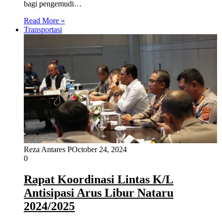
bagi pengemudi…
Read More »
Transportasi
Reza Antares P
October 24, 2024
0
Rapat Koordinasi Lintas K/L
Antisipasi Arus Libur Nataru
2024/2025