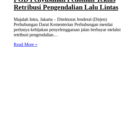
Retribusi Pengendalian Lalu Lintas
Majalah Intra, Jakarta – Direktorat Jenderal (Dirjen)
Perhubungan Darat Kementerian Perhubungan menilai
perlunya kebijakan penyelenggaraan jalan berbayar melalui
retribusi pengendalian…
Read More »