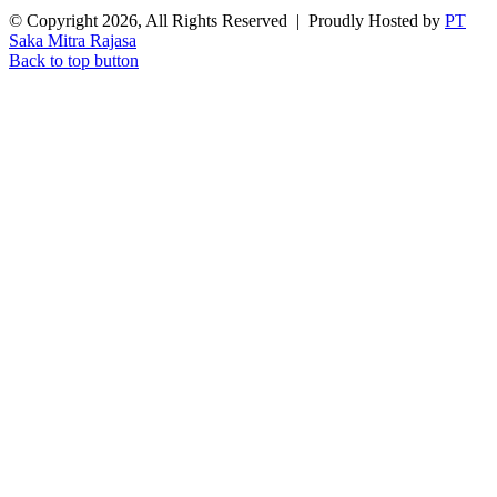
© Copyright 2026, All Rights Reserved | Proudly Hosted by
PT
Saka Mitra Rajasa
Back to top button