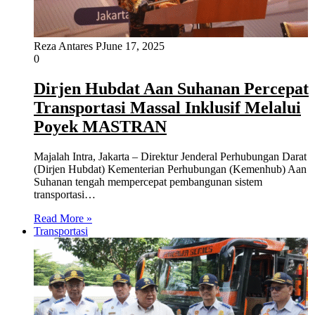
Reza Antares P
June 17, 2025
0
Dirjen Hubdat Aan Suhanan Percepat
Transportasi Massal Inklusif Melalui
Poyek MASTRAN
Majalah Intra, Jakarta – Direktur Jenderal Perhubungan Darat
(Dirjen Hubdat) Kementerian Perhubungan (Kemenhub) Aan
Suhanan tengah mempercepat pembangunan sistem
transportasi…
Read More »
Transportasi