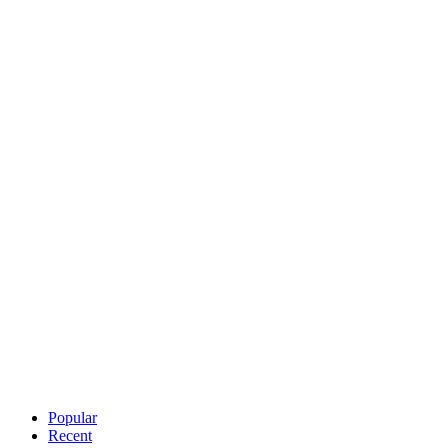
Popular
Recent