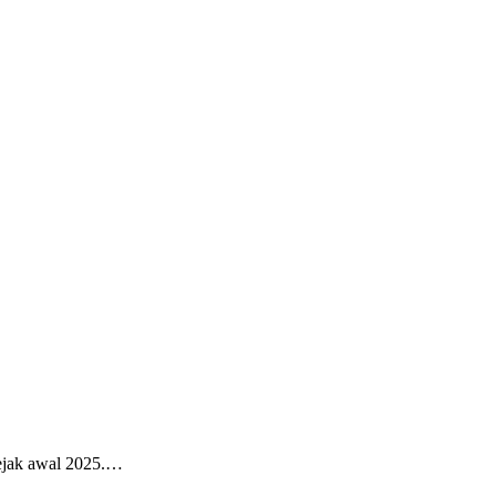
sejak awal 2025.…