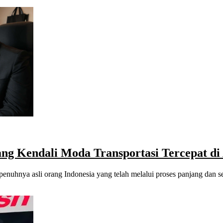
ng Kendali Moda Transportasi Tercepat di
penuhnya asli orang Indonesia yang telah melalui proses panjang dan 