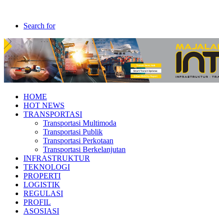
Search for
HOME
HOT NEWS
TRANSPORTASI
Transportasi Multimoda
Transportasi Publik
Transportasi Perkotaan
Transportasi Berkelanjutan
INFRASTRUKTUR
TEKNOLOGI
PROPERTI
LOGISTIK
REGULASI
PROFIL
ASOSIASI