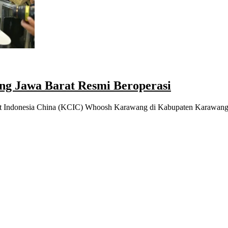
ng Jawa Barat Resmi Beroperasi
pat Indonesia China (KCIC) Whoosh Karawang di Kabupaten Karawang