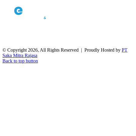
© Copyright 2026, All Rights Reserved | Proudly Hosted by
PT
Saka Mitra Rajasa
Back to top button