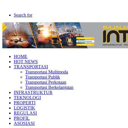
Search for
HOME
HOT NEWS
TRANSPORTASI
Transportasi Multimoda
Transportasi Publik
Transportasi Perkotaan
Transportasi Berkelanjutan
INFRASTRUKTUR
TEKNOLOGI
PROPERTI
LOGISTIK
REGULASI
PROFIL
ASOSIASI