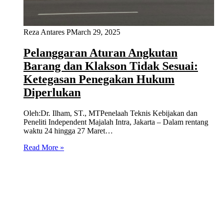
Reza Antares P
March 29, 2025
Pelanggaran Aturan Angkutan
Barang dan Klakson Tidak Sesuai:
Ketegasan Penegakan Hukum
Diperlukan
Oleh:Dr. Ilham, ST., MTPenelaah Teknis Kebijakan dan
Peneliti Independent Majalah Intra, Jakarta – Dalam rentang
waktu 24 hingga 27 Maret…
Read More »