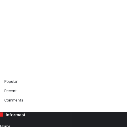
Popular
Recent
Comments
Informasi
Home