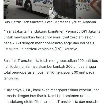
Bus Listrik TransJakarta. Foto: Morteza Syariati Albanna.
“TransJakarta mendukung komitmen Pemprov DKI Jakarta
untuk mewujudkan target nol emisi (net zero emission)
pada 2050 dengan mengoperasikan angkutan berbasis
listrik atau electrical vehichles (EV),” katanya.
Saat ini, TransJakarta telah mengoperasikan 100 unit bus
listrik dan jumlahnya akan bertambah 200 unit sehingga
total pengoperasian bus listrik mencapai 300 unit pada
tahun ini.
“Targetnya 2030, kami akan mengoperasikan keseluruhan
armada dengan bus listrik. Kami berkomitmen untuk
mendukung elektrifikasi armada Transjakarta dan mudah-