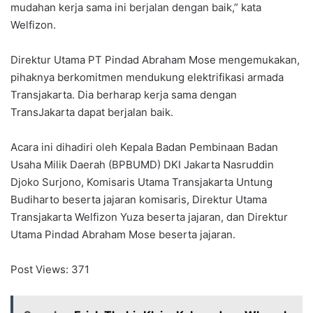
mudahan kerja sama ini berjalan dengan baik,” kata
Welfizon.
Direktur Utama PT Pindad Abraham Mose mengemukakan,
pihaknya berkomitmen mendukung elektrifikasi armada
Transjakarta. Dia berharap kerja sama dengan
TransJakarta dapat berjalan baik.
Acara ini dihadiri oleh Kepala Badan Pembinaan Badan
Usaha Milik Daerah (BPBUMD) DKI Jakarta Nasruddin
Djoko Surjono, Komisaris Utama Transjakarta Untung
Budiharto beserta jajaran komisaris, Direktur Utama
Transjakarta Welfizon Yuza beserta jajaran, dan Direktur
Utama Pindad Abraham Mose beserta jajaran.
Post Views:
371