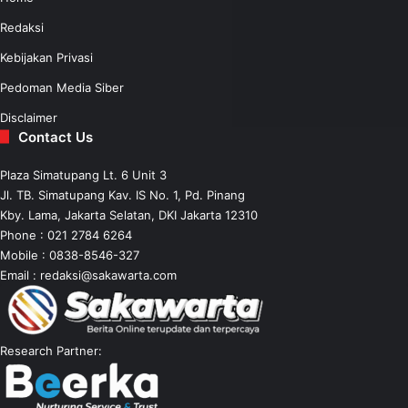
Redaksi
Kebijakan Privasi
Pedoman Media Siber
Disclaimer
Contact Us
Plaza Simatupang Lt. 6 Unit 3
Jl. TB. Simatupang Kav. IS No. 1, Pd. Pinang
Kby. Lama, Jakarta Selatan, DKI Jakarta 12310
Phone : 021 2784 6264
Mobile :
0838-8546-327
Email :
redaksi@sakawarta.com
Research Partner: