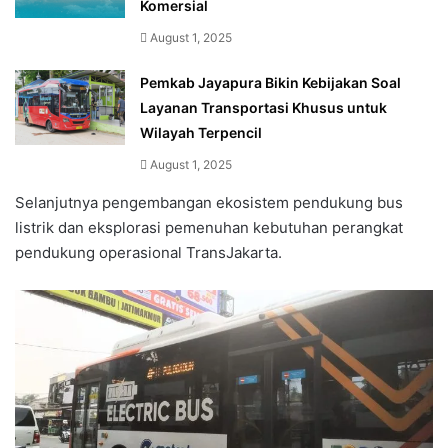
Komersial
August 1, 2025
Pemkab Jayapura Bikin Kebijakan Soal
Layanan Transportasi Khusus untuk
Wilayah Terpencil
August 1, 2025
Selanjutnya pengembangan ekosistem pendukung bus
listrik dan eksplorasi pemenuhan kebutuhan perangkat
pendukung operasional TransJakarta.