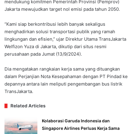
mendukung komitmen Pemerintah Provinsi (Pemprov)
Jakarta mewujudkan target nol emisi pada tahun 2050.
“Kami siap berkontribusi lebih banyak sekaligus
menghadirkan solusi transportasi publik yang ramah
lingkungan dan efisien,” ujar Direktur Utama TransJakarta
Welfizon Yuza di Jakarta, dikutip dari situs resmi
perusahaan pada Jumat (13/9/2024).
Dia mengatakan rangkaian kerja sama yang dituangkan
dalam Perjanjian Nota Kesepahaman dengan PT Pindad ke
depannya antara lain meliputi pengembangan bus listrik
TransJakarta.
Related Articles
Kolaborasi Garuda Indonesia dan
Singapore Airlines Perluas Kerja Sama