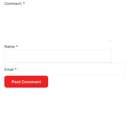
Comment
*
Name
*
Email
*