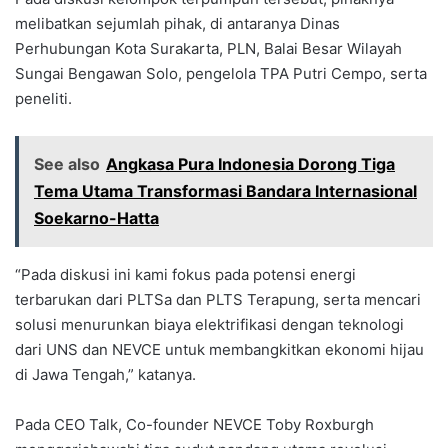
melibatkan sejumlah pihak, di antaranya Dinas
Perhubungan Kota Surakarta, PLN, Balai Besar Wilayah
Sungai Bengawan Solo, pengelola TPA Putri Cempo, serta
peneliti.
See also
Angkasa Pura Indonesia Dorong Tiga
Tema Utama Transformasi Bandara Internasional
Soekarno-Hatta
“Pada diskusi ini kami fokus pada potensi energi
terbarukan dari PLTSa dan PLTS Terapung, serta mencari
solusi menurunkan biaya elektrifikasi dengan teknologi
dari UNS dan NEVCE untuk membangkitkan ekonomi hijau
di Jawa Tengah,” katanya.
Pada CEO Talk, Co-founder NEVCE Toby Roxburgh