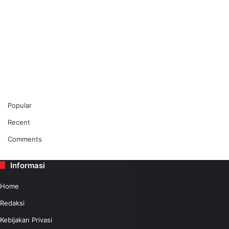
Popular
Recent
Comments
Informasi
Home
Redaksi
Kebijakan Privasi