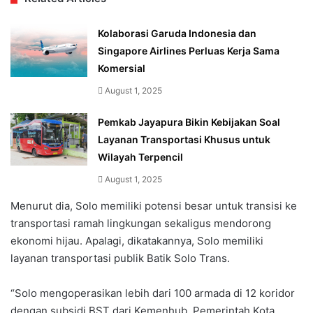
Kolaborasi Garuda Indonesia dan
Singapore Airlines Perluas Kerja Sama
Komersial
August 1, 2025
Pemkab Jayapura Bikin Kebijakan Soal
Layanan Transportasi Khusus untuk
Wilayah Terpencil
August 1, 2025
Menurut dia, Solo memiliki potensi besar untuk transisi ke
transportasi ramah lingkungan sekaligus mendorong
ekonomi hijau. Apalagi, dikatakannya, Solo memiliki
layanan transportasi publik Batik Solo Trans.
“Solo mengoperasikan lebih dari 100 armada di 12 koridor
dengan subsidi BST dari Kemenhub, Pemerintah Kota