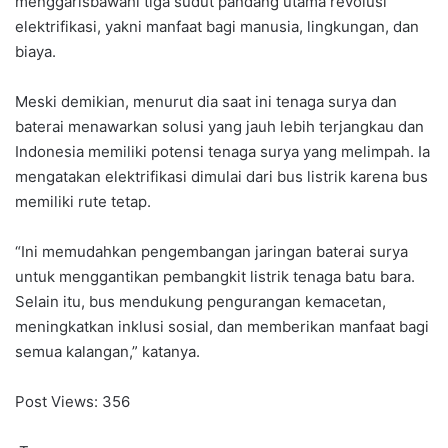
menggarisbawahi tiga sudut pandang utama revolusi
elektrifikasi, yakni manfaat bagi manusia, lingkungan, dan
biaya.
Meski demikian, menurut dia saat ini tenaga surya dan
baterai menawarkan solusi yang jauh lebih terjangkau dan
Indonesia memiliki potensi tenaga surya yang melimpah. Ia
mengatakan elektrifikasi dimulai dari bus listrik karena bus
memiliki rute tetap.
“Ini memudahkan pengembangan jaringan baterai surya
untuk menggantikan pembangkit listrik tenaga batu bara.
Selain itu, bus mendukung pengurangan kemacetan,
meningkatkan inklusi sosial, dan memberikan manfaat bagi
semua kalangan,” katanya.
Post Views:
356