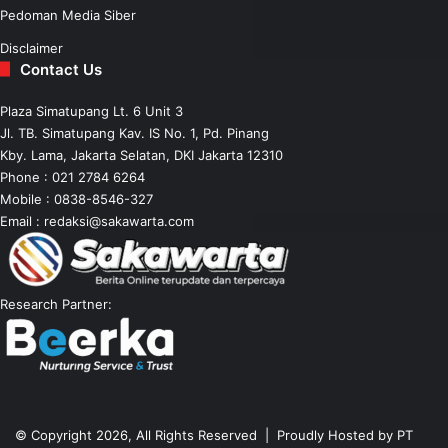
Pedoman Media Siber
Disclaimer
Contact Us
Plaza Simatupang Lt. 6 Unit 3
Jl. TB. Simatupang Kav. IS No. 1, Pd. Pinang
Kby. Lama, Jakarta Selatan, DKI Jakarta 12310
Phone : 021 2784 6264
Mobile :
0838-8546-327
Email :
redaksi@sakawarta.com
Research Partner:
© Copyright 2026, All Rights Reserved | Proudly Hosted by
PT