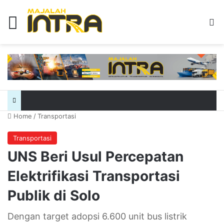
Menu
Se
Home
/
Transportasi
Transportasi
UNS Beri Usul Percepatan
Elektrifikasi Transportasi
Publik di Solo
Dengan target adopsi 6.600 unit bus listrik