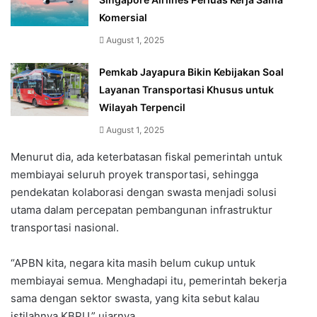
Komersial
August 1, 2025
Pemkab Jayapura Bikin Kebijakan Soal
Layanan Transportasi Khusus untuk
Wilayah Terpencil
August 1, 2025
Menurut dia, ada keterbatasan fiskal pemerintah untuk
membiayai seluruh proyek transportasi, sehingga
pendekatan kolaborasi dengan swasta menjadi solusi
utama dalam percepatan pembangunan infrastruktur
transportasi nasional.
“APBN kita, negara kita masih belum cukup untuk
membiayai semua. Menghadapi itu, pemerintah bekerja
sama dengan sektor swasta, yang kita sebut kalau
istilahnya KBPU,” ujarnya.