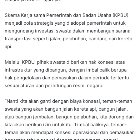
Skema Kerja sama Pemerintah dan Badan Usaha (KPBU)
menjadi pola strategis yang diadopsi pemerintah untuk
mengundang investasi swasta dalam membangun sarana
transportasi seperti jalan, pelabuhan, bandara, dan kereta
api.
Melalui KPBU, pihak swasta diberikan hak konsesi atas
infrastruktur yang dibangun, dengan imbal balik berupa
hak pengelolaan dan pemasukan dalam periode tertentu
sesuai aturan dan perhitungan resmi negara.
“Nanti kita akan ganti dengan biaya konsesi, teman-teman
swasta yang akan bangun jalan kereta api, bangun jalan,
atau bangun jembatan, bangun pelabuhan, kita dorong dan
kita akan berikan izin untuk itu. Timbal baliknya, teman-
teman akan mendapat konsesi operasional dan pemasukan