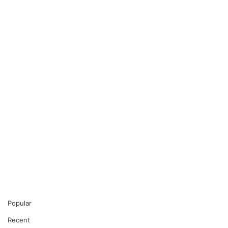
Popular
Recent