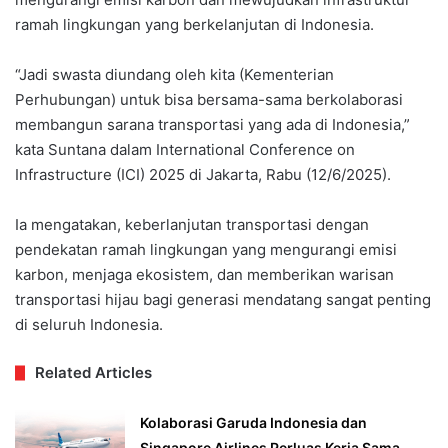
ramah lingkungan yang berkelanjutan di Indonesia.
“Jadi swasta diundang oleh kita (Kementerian
Perhubungan) untuk bisa bersama-sama berkolaborasi
membangun sarana transportasi yang ada di Indonesia,”
kata Suntana dalam International Conference on
Infrastructure (ICI) 2025 di Jakarta, Rabu (12/6/2025).
Ia mengatakan, keberlanjutan transportasi dengan
pendekatan ramah lingkungan yang mengurangi emisi
karbon, menjaga ekosistem, dan memberikan warisan
transportasi hijau bagi generasi mendatang sangat penting
di seluruh Indonesia.
Related Articles
Kolaborasi Garuda Indonesia dan
Singapore Airlines Perluas Kerja Sama