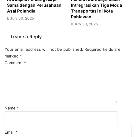
Sama dengan Perusahaan
Intregrasikan Tiga Moda
Asal Polandia
Transportasi di Kota
Pahlawan
July 30, 2025
July 30, 2025
Leave a Reply
Your email address will not be published.
Required fields are
marked
*
Comment
*
Name
*
Email
*