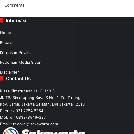
Comments
Informasi
Home
Redaksi
Kebijakan Privasi
Pedoman Media Siber
Disclaimer
Contact Us
Plaza Simatupang Lt. 6 Unit 3
Jl. TB. Simatupang Kav. IS No. 1, Pd. Pinang
Kby. Lama, Jakarta Selatan, DKI Jakarta 12310
Phone : 021 2784 6264
Mobile :
0838-8546-327
Email :
redaksi@sakawarta.com